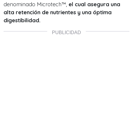
denominado Microtech™,
el cual asegura una
alta retención de nutrientes y una óptima
digestibilidad.