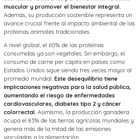
muscular y promover el bienestar integral.
Además, su producción sostenible representa un
avance crucial frente al impacto ambiental de las
proteínas animales tradicionales.
A nivel global, el 60% de las proteínas
consumidas ya son vegetales. Sin embargo, el
consumo de carne per cápita en países como
Estados Unidos sigue siendo tres veces mayor al
promedio mundial.
Este desequilibrio tiene
implicaciones negativas para la salud pública,
aumentando el riesgo de enfermedades
cardiovasculares, diabetes tipo 2 y cáncer
colorrectal.
Asimismo, la producción ganadera
ocupa el 83% de las tierras agrícolas mundiales y
genera más de la mitad de las emisiones
vinculadas a la alimentación.