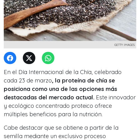
GETTY IMAGES
En el Día Internacional de la Chía, celebrado
cada 23 de marzo
, la proteína de chía se
posiciona como una de las opciones más
destacadas del mercado actual.
Este innovador
y ecológico concentrado proteico ofrece
múltiples beneficios para la nutrición.
Cabe destacar que se obtiene a partir de la
semilla mediante un exclusivo proceso