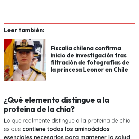
Leer también:
Fiscalía chilena confirma
inicio de investigación tras
filtración de fotografías de
la princesa Leonor en Chile
¿Qué elemento distingue a la
proteína de la chía?
Lo que realmente distingue a la proteína de chía
es que
contiene todos los aminoácidos
esenciales necesarios para mantener la salud