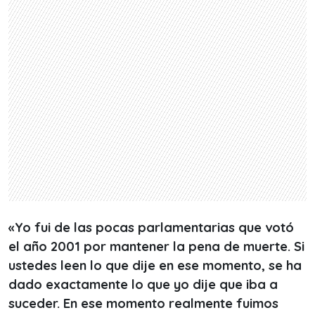
«Yo fui de las pocas parlamentarias que votó
el año 2001 por mantener la pena de muerte. Si
ustedes leen lo que dije en ese momento, se ha
dado exactamente lo que yo dije que iba a
suceder. En ese momento realmente fuimos