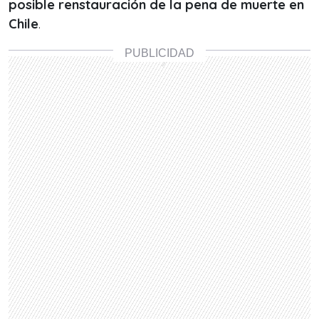
posible renstauración de la pena de muerte en
Chile
.