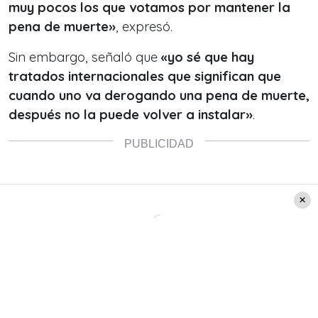
muy pocos los que votamos por mantener la
pena de muerte»
, expresó.
Sin embargo, señaló que
«yo sé que hay
tratados internacionales que significan que
cuando uno va derogando una pena de muerte,
después no la puede volver a instalar»
.