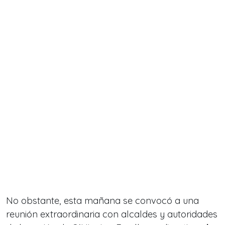
No obstante, esta mañana se convocó a una
reunión extraordinaria con alcaldes y autoridades