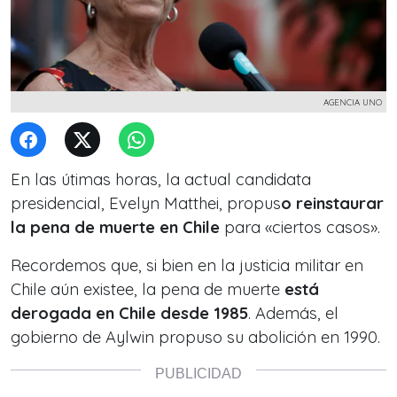
AGENCIA UNO
En las útimas horas, la actual candidata
presidencial, Evelyn Matthei, propus
o reinstaurar
la pena de muerte en Chile
para «ciertos casos».
Recordemos que, si bien en la justicia militar en
Chile aún existee, la pena de muerte
está
derogada en Chile desde 1985
. Además, el
gobierno de Aylwin propuso su abolición en 1990.