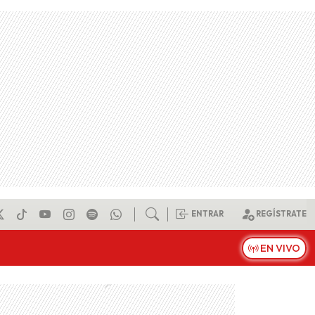
ENTRAR
REGÍSTRATE
EN VIVO