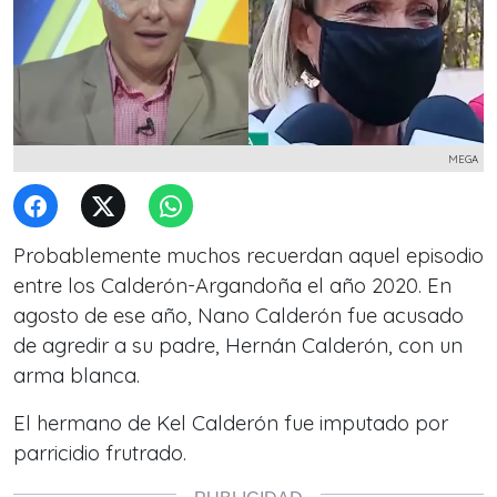
MEGA
Probablemente muchos recuerdan aquel episodio
entre los Calderón-Argandoña el año 2020. En
agosto de ese año, Nano Calderón fue acusado
de agredir a su padre, Hernán Calderón, con un
arma blanca.
El hermano de Kel Calderón fue imputado por
parricidio frutrado.