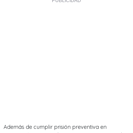
Además de cumplir prisión preventiva en