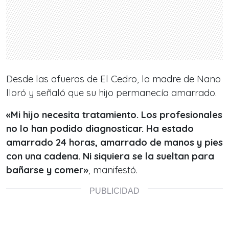
Desde las afueras de El Cedro, la madre de Nano
lloró y señaló que su hijo permanecía amarrado.
«Mi hijo necesita tratamiento. Los profesionales
no lo han podido diagnosticar. Ha estado
amarrado 24 horas, amarrado de manos y pies
con una cadena. Ni siquiera se la sueltan para
bañarse y comer»
, manifestó.