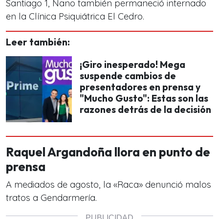
Santiago 1, Nano también permaneció internado
en la Clínica Psiquiátrica El Cedro.
Leer también:
¡Giro inesperado! Mega
suspende cambios de
presentadores en prensa y
"Mucho Gusto": Estas son las
razones detrás de la decisión
Raquel Argandoña llora en punto de
prensa
A mediados de agosto, la «Raca» denunció malos
tratos a Gendarmería.