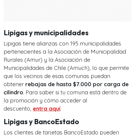
Lipigas y municipalidades
Lipigas tiene alianzas con 195 municipalidades
pertenecientes a la Asociación de Municipalidad
Rurales (Amur) y la Asociación de
Municipalidades de Chile (Amuch), lo que permite
que los vecinos de esas comunas puedan
obtener
rebajas de hasta $7.000 por carga de
cilindro
. Para saber si tu comuna está dentro de
la promoción y cómo acceder al
descuento,
entra aquí
.
Lipigas y BancoEstado
Los clientes de tarjetas BancoEstado pueden