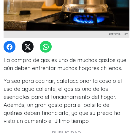
AGENCIA UNO
La compra de gas es uno de muchos gastos que
aún deben enfrentar muchos hogares chilenos.
Ya sea para cocinar, calefaccionar la casa o el
uso de agua caliente, el gas es uno de los
esenciales para el funcionamiento del hogar.
Además, un gran gasto para el bolsillo de
quiénes deben financiarlo, ya que su precio ha
visto un aumento el último tiempo.