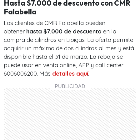
Hasta $7.000 de descuento con CMR
Falabella
Los clientes de CMR Falabella pueden
obtener
hasta $7.000 de descuento
en la
compra de cilindros en Lipigas. La oferta permite
adquirir un máximo de dos cilindros al mes y está
disponible hasta el 31 de marzo. La rebaja se
puede usar en venta online, APP y call center
6006006200. Más
detalles aquí
.