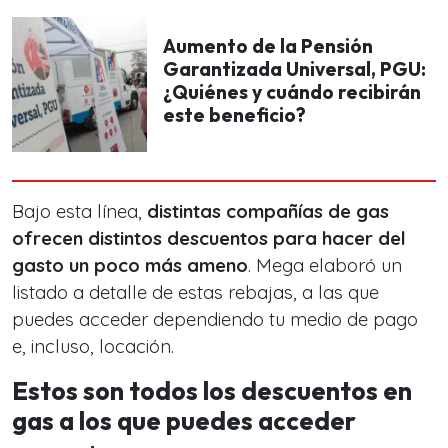
Aumento de la Pensión
Garantizada Universal, PGU:
¿Quiénes y cuándo recibirán
este beneficio?
Bajo esta línea,
distintas compañías de gas
ofrecen distintos descuentos para hacer del
gasto un poco más ameno
. Mega elaboró un
listado a detalle de estas rebajas, a las que
puedes acceder dependiendo tu medio de pago
e, incluso, locación.
Estos son todos los descuentos en
gas a los que puedes acceder