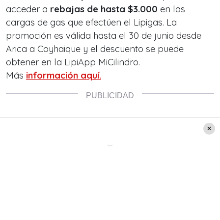
acceder a
rebajas de hasta $3.000
en las
cargas de gas que efectúen el Lipigas. La
promoción es válida hasta el 30 de junio desde
Arica a Coyhaique y el descuento se puede
obtener en la LipiApp MiCilindro.
Más
información aquí.