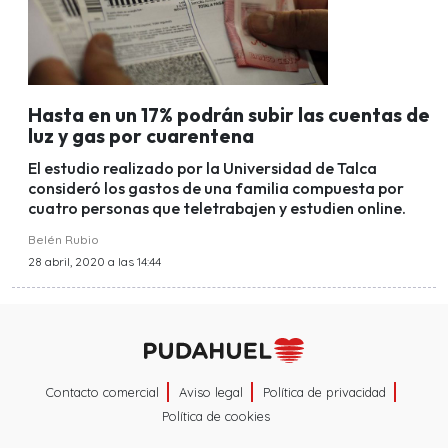
Hasta en un 17% podrán subir las cuentas de
luz y gas por cuarentena
El estudio realizado por la Universidad de Talca
consideró los gastos de una familia compuesta por
cuatro personas que teletrabajen y estudien online.
Belén Rubio
28 abril, 2020 a las 14:44
Contacto comercial
Aviso legal
Política de privacidad
Política de cookies