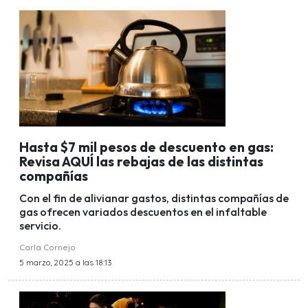
Hasta $7 mil pesos de descuento en gas:
Revisa AQUÍ las rebajas de las distintas
compañías
Con el fin de alivianar gastos, distintas compañías de
gas ofrecen variados descuentos en el infaltable
servicio.
Carla Cornejo
5 marzo, 2025 a las 18:13