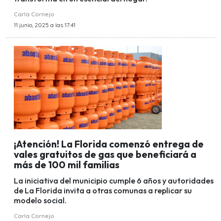
Carla Cornejo
11 junio, 2025 a las 17:41
¡Atención! La Florida comenzó entrega de
vales gratuitos de gas que beneficiará a
más de 100 mil familias
La iniciativa del municipio cumple 6 años y autoridades
de La Florida invita a otras comunas a replicar su
modelo social.
Carla Cornejo