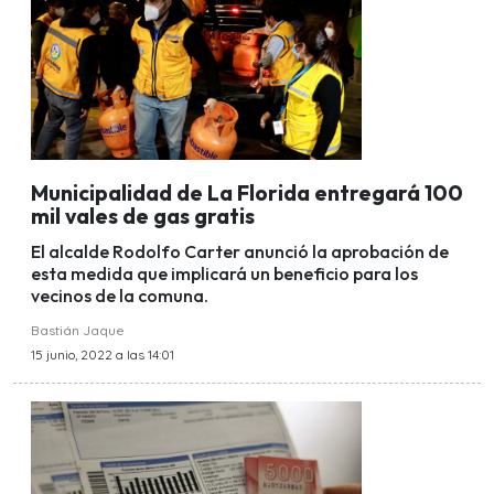
Municipalidad de La Florida entregará 100
mil vales de gas gratis
El alcalde Rodolfo Carter anunció la aprobación de
esta medida que implicará un beneficio para los
vecinos de la comuna.
Bastián Jaque
15 junio, 2022 a las 14:01