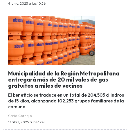
4 junio, 2025 a las 10:56
Municipalidad de la Región Metropolitana
entregará más de 20 mil vales de gas
gratuitos a miles de vecinos
El beneficio se traduce en un total de 204.505 cilindros
de 15 kilos, alcanzando 102.253 grupos familiares de la
comuna.
Carla Cornejo
17 abril, 2025 a las 17:48