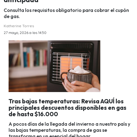
Consulta los requisitos obligatorio para cobrar el cupón
de gas.
Katherine Torres
27 mayo, 2026 a las 14:50
Tras bajas temperaturas: Revisa AQUÍ los
principales descuentos disponibles en gas
de hasta $16.000
A pocos días de la llegada del invierno a nuestro país y
las bajas temperaturas, la compra de gas se
transforma en un esencial del hogar.