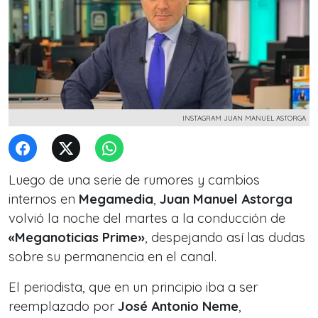
INSTAGRAM JUAN MANUEL ASTORGA
Luego de una serie de rumores y cambios
internos en
Megamedia
,
Juan Manuel Astorga
volvió la noche del martes a la conducción de
«Meganoticias Prime»
, despejando así las dudas
sobre su permanencia en el canal.
El periodista, que en un principio iba a ser
reemplazado por
José Antonio Neme
,