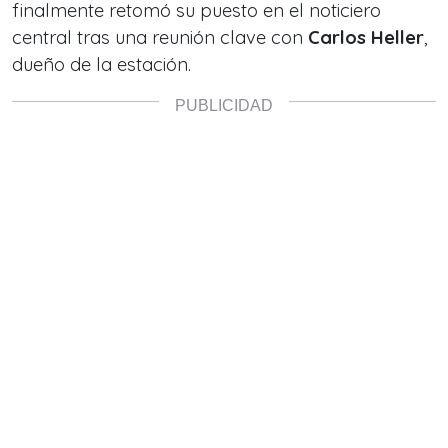
finalmente retomó su puesto en el noticiero
central tras una reunión clave con
Carlos Heller
,
dueño de la estación.