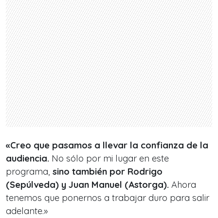
«Creo que pasamos a llevar la confianza de la
audiencia.
No sólo por mi lugar en este
programa,
sino también por Rodrigo
(Sepúlveda) y Juan Manuel (Astorga).
Ahora
tenemos que ponernos a trabajar duro para salir
adelante.»