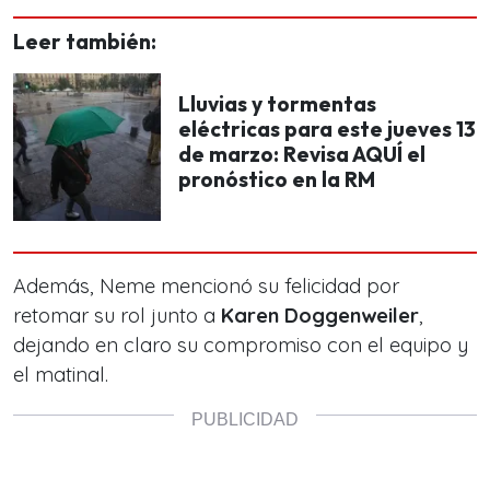
Leer también:
Lluvias y tormentas
eléctricas para este jueves 13
de marzo: Revisa AQUÍ el
pronóstico en la RM
Además, Neme mencionó su felicidad por
retomar su rol junto a
Karen Doggenweiler
,
dejando en claro su compromiso con el equipo y
el matinal.