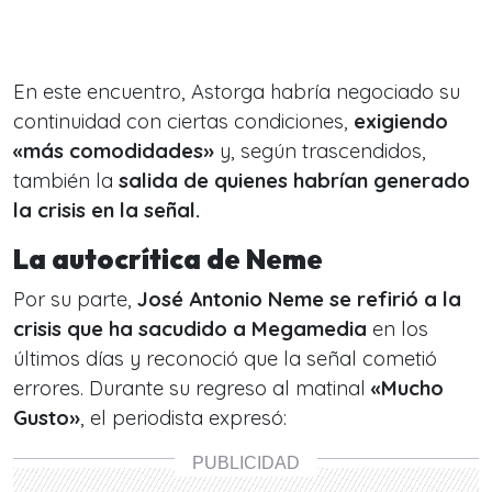
En este encuentro, Astorga habría negociado su
continuidad con ciertas condiciones,
exigiendo
«más comodidades»
y, según trascendidos,
también la
salida de quienes habrían generado
la crisis en la señal.
La autocrítica de Neme
Por su parte,
José Antonio Neme
se refirió a la
crisis que ha sacudido a Megamedia
en los
últimos días y reconoció que la señal cometió
errores. Durante su regreso al matinal
«Mucho
Gusto»
, el periodista expresó: