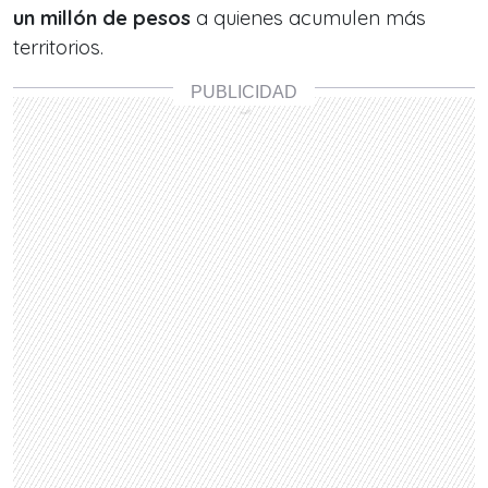
un millón de pesos
a quienes acumulen más
territorios.