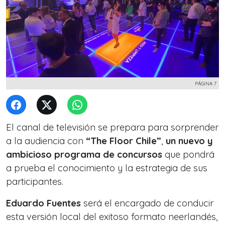
PÁGINA 7
El canal de televisión se prepara para sorprender
a la audiencia con
“The Floor Chile”
,
un nuevo y
ambicioso programa de concursos
que pondrá
a prueba el conocimiento y la estrategia de sus
participantes.
Eduardo Fuentes
será el encargado de conducir
esta versión local del exitoso formato neerlandés,