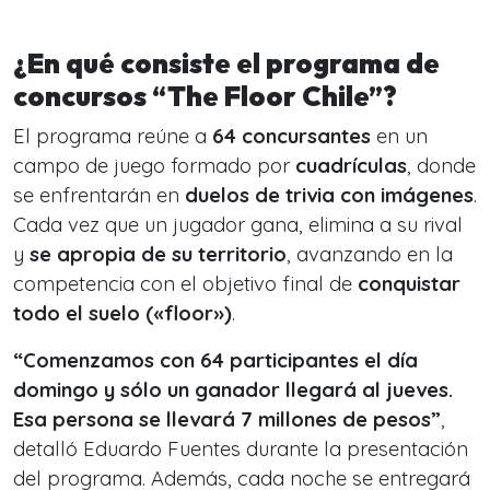
¿En qué consiste el programa de
concursos “The Floor Chile”?
El programa reúne a
64 concursantes
en un
campo de juego formado por
cuadrículas
, donde
se enfrentarán en
duelos de trivia con imágenes
.
Cada vez que un jugador gana, elimina a su rival
y
se apropia de su territorio
, avanzando en la
competencia con el objetivo final de
conquistar
todo el suelo («floor»)
.
“Comenzamos con 64 participantes el día
domingo y sólo un ganador llegará al jueves.
Esa persona se llevará 7 millones de pesos”
,
detalló Eduardo Fuentes durante la presentación
del programa. Además, cada noche se entregará