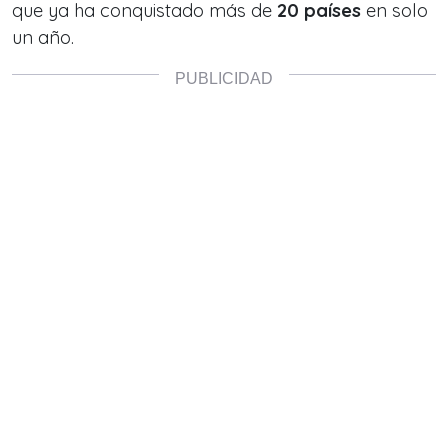
que ya ha conquistado más de
20 países
en solo
un año.