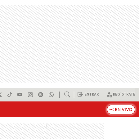
ENTRAR
REGÍSTRATE
EN VIVO