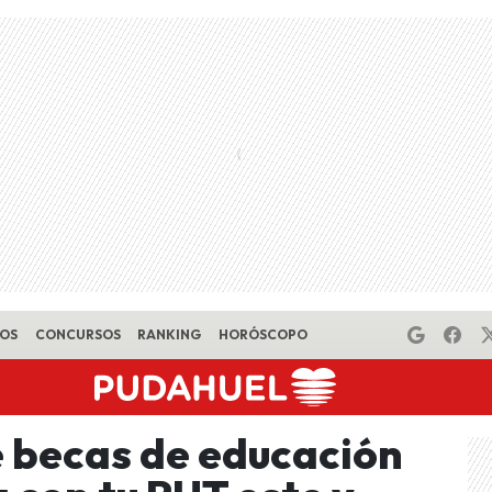
EOS
CONCURSOS
RANKING
HORÓSCOPO
e becas de educación