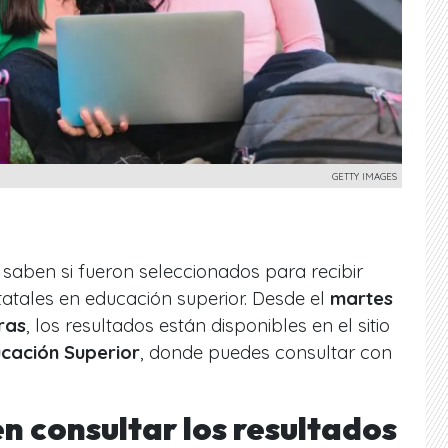
GETTY IMAGES
 saben si fueron seleccionados para recibir
tatales en educación superior. Desde el
martes
ras
, los resultados están disponibles en el sitio
cación Superior
, donde puedes consultar con
n consultar los resultados