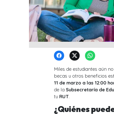
Miles de estudiantes aún no
becas u otros beneficios es
11 de marzo a las 12:00 ho
de la
Subsecretaría de Edu
tu
RUT
.
¿Quiénes puede