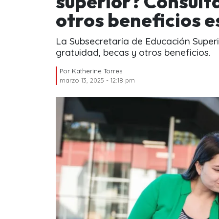
superior? Consulta
otros beneficios e
La Subsecretaría de Educación Superi
gratuidad, becas y otros beneficios.
Por
Katherine Torres
marzo 13, 2025 - 12:18 pm