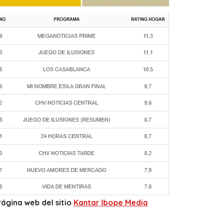
Página web del sitio
Kantar Ibope Media