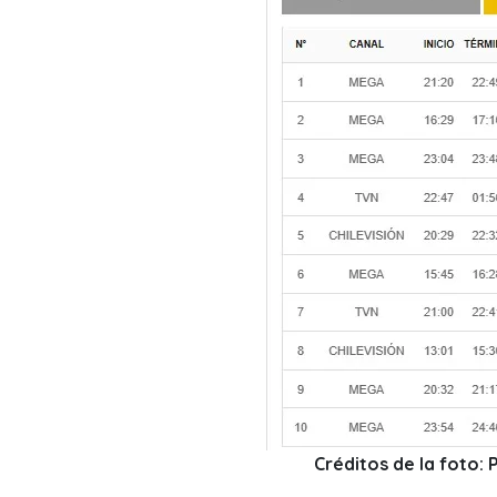
Créditos de la foto: 