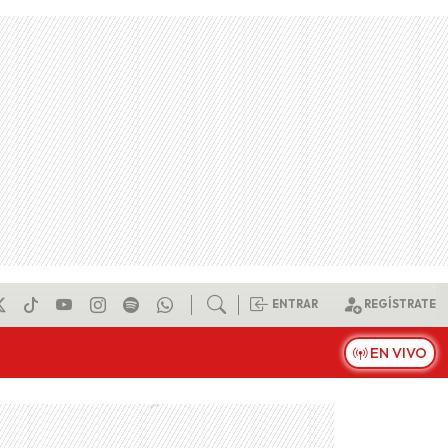
ENTRAR
REGÍSTRATE
EN VIVO