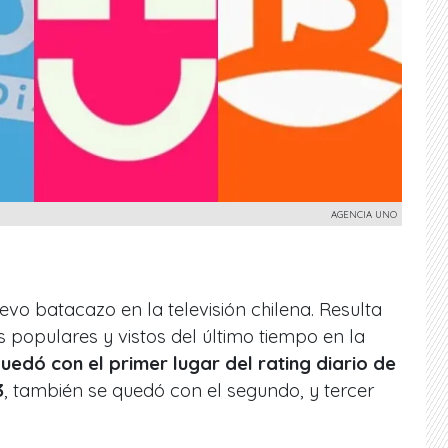
AGENCIA UNO
uevo batacazo en la televisión chilena. Resulta
 populares y vistos del último tiempo en la
uedó con el primer lugar del rating diario de
3
, también se quedó con el segundo, y tercer