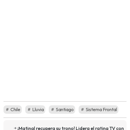
Chile
Lluvia
Santiago
Sistema Frontal
¡Matinal recupera su trono! Lidera el rating TV con