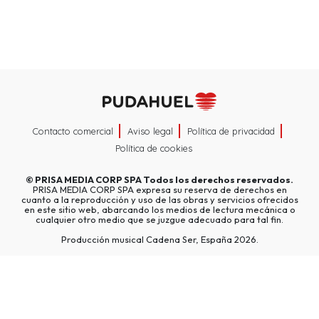
Contacto comercial
Aviso legal
Política de privacidad
Política de cookies
©
PRISA MEDIA CORP SPA
Todos los derechos reservados.
PRISA MEDIA CORP SPA expresa su reserva de derechos en
cuanto a la reproducción y uso de las obras y servicios ofrecidos
en este sitio web, abarcando los medios de lectura mecánica o
cualquier otro medio que se juzgue adecuado para tal fin.
Producción musical Cadena Ser, España 2026.