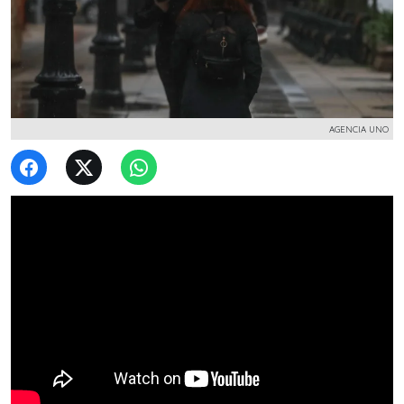
AGENCIA UNO