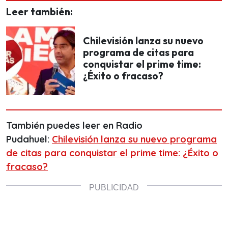
Leer también:
Chilevisión lanza su nuevo
programa de citas para
conquistar el prime time:
¿Éxito o fracaso?
También puedes leer en Radio
Pudahuel:
Chilevisión lanza su nuevo programa
de citas para conquistar el prime time: ¿Éxito o
fracaso?