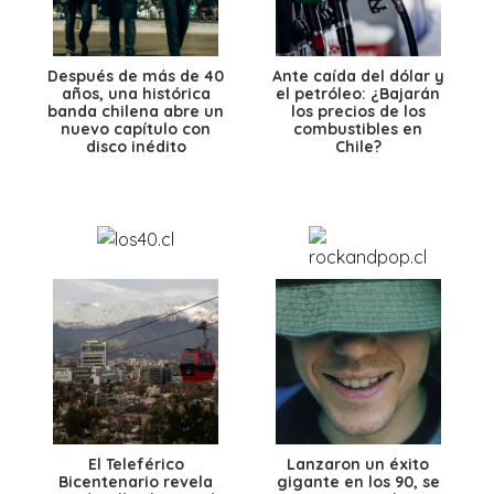
Después de más de 40
Ante caída del dólar y
años, una histórica
el petróleo: ¿Bajarán
banda chilena abre un
los precios de los
nuevo capítulo con
combustibles en
disco inédito
Chile?
El Teleférico
Lanzaron un éxito
Bicentenario revela
gigante en los 90, se