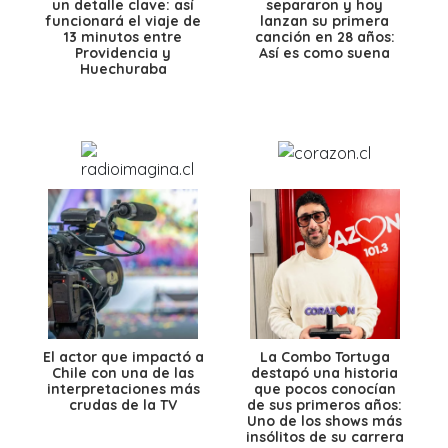
un detalle clave: así
separaron y hoy
funcionará el viaje de
lanzan su primera
13 minutos entre
canción en 28 años:
Providencia y
Así es como suena
Huechuraba
El actor que impactó a
La Combo Tortuga
Chile con una de las
destapó una historia
interpretaciones más
que pocos conocían
crudas de la TV
de sus primeros años:
Uno de los shows más
insólitos de su carrera