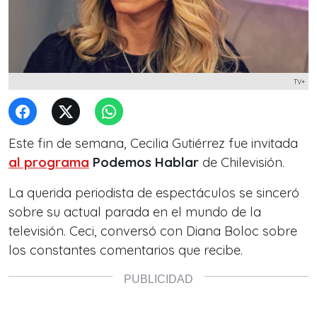
TV+
Este fin de semana, Cecilia Gutiérrez fue invitada
al programa
Podemos Hablar
de Chilevisión.
La querida periodista de espectáculos se sinceró
sobre su actual parada en el mundo de la
televisión. Ceci,
conversó con Diana Boloc
sobre
los constantes comentarios que recibe.