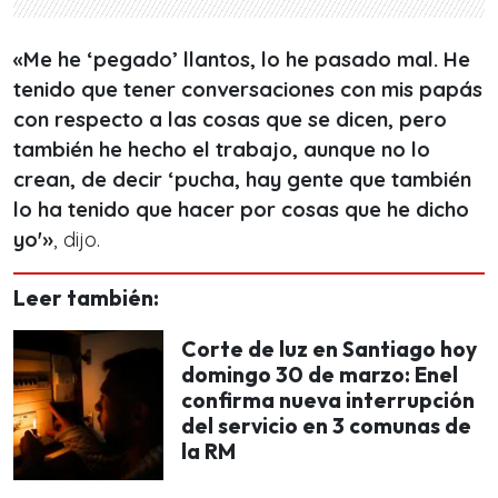
«Me he ‘pegado’ llantos, lo he pasado mal. He
tenido que tener conversaciones con mis papás
con respecto a las cosas que se dicen, pero
también he hecho el trabajo, aunque no lo
crean, de decir ‘pucha, hay gente que también
lo ha tenido que hacer por cosas que he dicho
yo'»
, dijo.
Leer también:
Corte de luz en Santiago hoy
domingo 30 de marzo: Enel
confirma nueva interrupción
del servicio en 3 comunas de
la RM