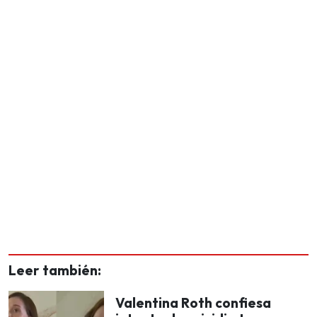
Leer también:
Valentina Roth confiesa