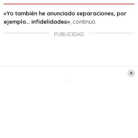
«Yo también he anunciado separaciones, por
ejemplo… infidelidades»
, continuó.