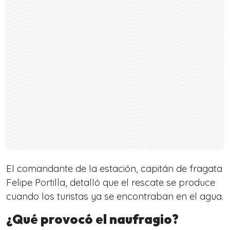
El comandante de la estación, capitán de fragata
Felipe Portilla, detalló que el rescate se produce
cuando los turistas ya se encontraban en el agua.
¿Qué provocó el naufragio?