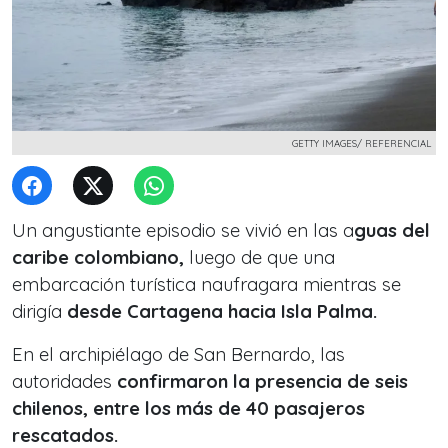
GETTY IMAGES/ REFERENCIAL
Un angustiante episodio se vivió en las a
guas del
caribe colombiano,
luego de que una
embarcación turística naufragara mientras se
dirigía
desde Cartagena hacia Isla Palma.
En el archipiélago de San Bernardo, las
autoridades
confirmaron la presencia de seis
chilenos, entre los más de 40 pasajeros
rescatados.