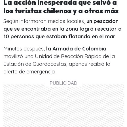
La acción inesperada que salvó a
los turistas chilenos y a otros más
Según informaron medios locales,
un pescador
que se encontraba en la zona logró rescatar a
10 personas que estaban flotando en el mar.
Minutos después,
la Armada de Colombia
movilizó una Unidad de Reacción Rápida de la
Estación de Guardacostas, apenas recibió la
alerta de emergencia.