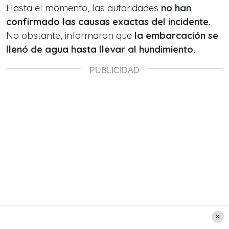
Hasta el momento, las autoridades
no han
confirmado las causas exactas del incidente.
No obstante, informaron que
la embarcación se
llenó de agua hasta llevar al hundimiento.