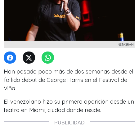
INSTAGRAM
Han pasado poco más de dos semanas desde el
fallido debut de George Harris en el Festival de
Viña.
El venezolano hizo su primera aparición desde un
teatro en Miami, ciudad donde reside.