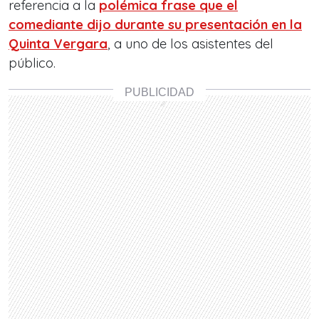
referencia a la
polémica frase que el
comediante dijo durante su presentación en la
Quinta Vergara
, a uno de los asistentes del
público.