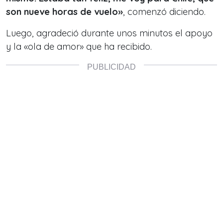
son nueve horas de vuelo»
, comenzó diciendo.
Luego, agradeció durante unos minutos el apoyo
y la «ola de amor» que ha recibido.