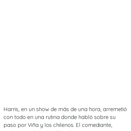
Harris, en un show de más de una hora, arremetió
con todo en una rutina donde habló sobre su
paso por Viña y los chilenos. El comediante,