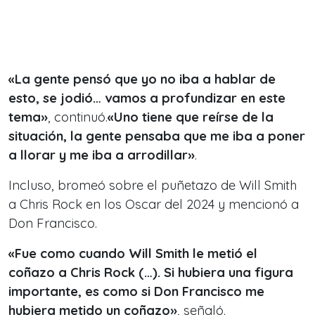
«La gente pensó que yo no iba a hablar de
esto, se jodió… vamos a profundizar en este
tema»
, continuó.
«Uno tiene que reírse de la
situación, la gente pensaba que me iba a poner
a llorar y me iba a arrodillar»
.
Incluso, bromeó sobre el puñetazo de Will Smith
a Chris Rock en los Oscar del 2024 y mencionó a
Don Francisco.
«Fue como cuando Will Smith le metió el
coñazo a Chris Rock (…). Si hubiera una figura
importante, es como si Don Francisco me
hubiera metido un coñazo»
, señaló.