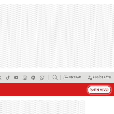
ENTRAR
REGÍSTRATE
EN VIVO