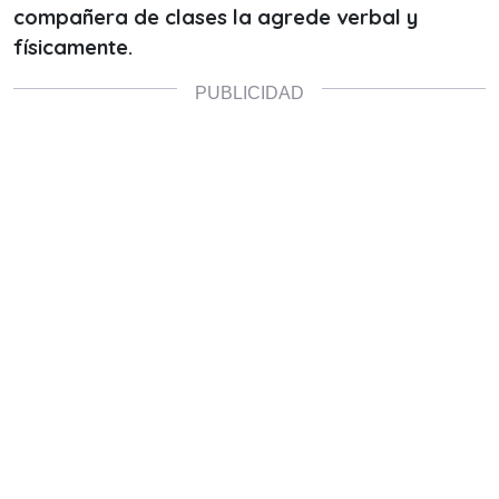
compañera de clases la agrede verbal y
físicamente.