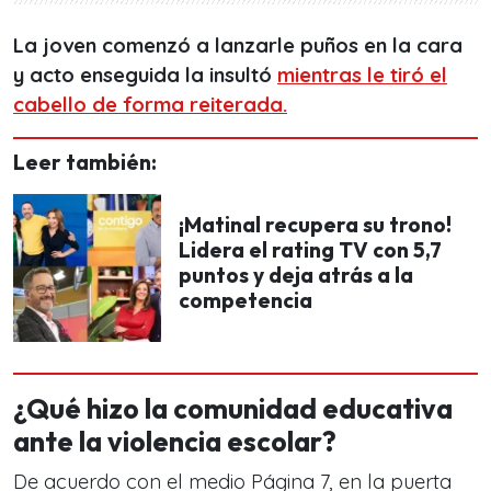
La joven comenzó a lanzarle puños en la cara
y acto enseguida la insultó
mientras le tiró el
cabello de forma reiterada.
Leer también:
¡Matinal recupera su trono!
Lidera el rating TV con 5,7
puntos y deja atrás a la
competencia
¿Qué hizo la comunidad educativa
ante la violencia escolar?
De acuerdo con el medio Página 7, en la puerta