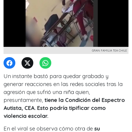
GRAN FAMILIA TEA CHILE
Un instante bastó para quedar grabado y
generar reacciones en las redes sociales tras la
agresión que sufrió una niña quien,
presuntamente,
tiene la Condición del Espectro
Autista, CEA. Esto podría tipificar como
violencia escolar.
En el viral se observa cómo otra de
su