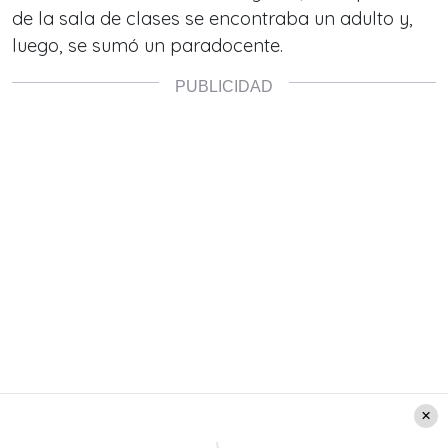
de la sala de clases se encontraba un adulto y,
luego, se sumó un paradocente.