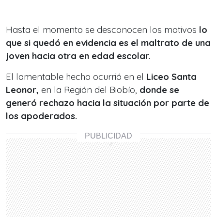
Hasta el momento se desconocen los motivos
lo
que si quedó en evidencia es el maltrato de una
joven hacia otra en edad escolar.
El lamentable hecho ocurrió en el
Liceo Santa
Leonor,
en la Región del Biobío,
donde se
generó rechazo hacia la situación por parte de
los apoderados.