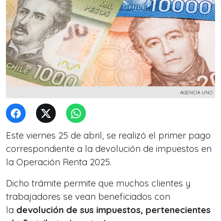
AGENCIA UNO
Este viernes 25 de abril, se realizó el primer pago
correspondiente a la devolución de impuestos en
la Operación Renta 2025.
Dicho trámite permite que muchos clientes y
trabajadores se vean beneficiados con
la
devolución de sus impuestos, pertenecientes