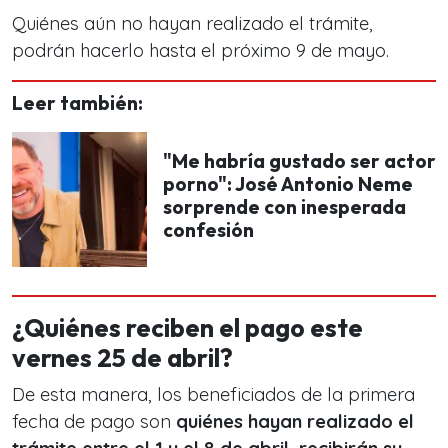
Quiénes aún no hayan realizado el trámite,
podrán hacerlo hasta el próximo 9 de mayo.
Leer también:
"Me habría gustado ser actor
porno": José Antonio Neme
sorprende con inesperada
confesión
¿Quiénes reciben el pago este
vernes 25 de abril?
De esta manera, los beneficiados de la primera
fecha de pago son
quiénes hayan realizado el