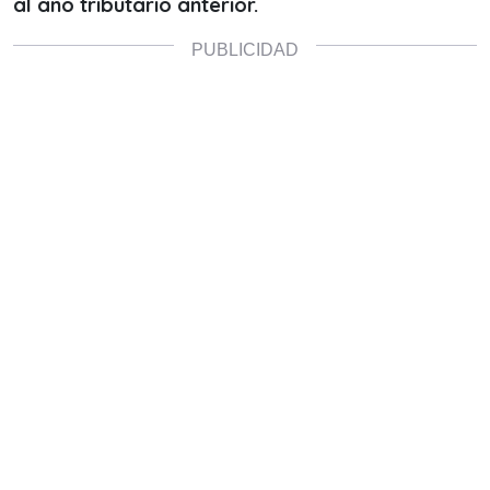
al año tributario anterior.