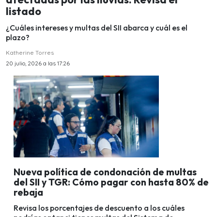
listado
¿Cuáles intereses y multas del SII abarca y cuál es el
plazo?
Katherine Torres
20 julio, 2026 a las 17:26
Nueva política de condonación de multas
del SII y TGR: Cómo pagar con hasta 80% de
rebaja
Revisa los porcentajes de descuento a los cuáles