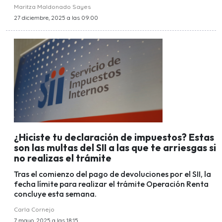
Maritza Maldonado Sayes
27 diciembre, 2025 a las 09:00
¿Hiciste tu declaración de impuestos? Estas
son las multas del SII a las que te arriesgas si
no realizas el trámite
Tras el comienzo del pago de devoluciones por el SII, la
fecha límite para realizar el trámite Operación Renta
concluye esta semana.
Carla Cornejo
7 mayo, 2025 a las 18:15