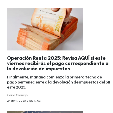
Operación Renta 2025: Revisa AQUÍ si este
viernes recibirás el pago correspondiente a
la devolución de impuestos
Finalmente, mañana comienza la primera fecha de
pago perteneciente a la devolución de impuestos del SII
este 2025.
Carla Cornejo
24 abril, 2025 a las 17:03