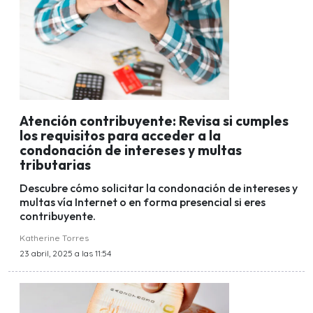
Atención contribuyente: Revisa si cumples
los requisitos para acceder a la
condonación de intereses y multas
tributarias
Descubre cómo solicitar la condonación de intereses y
multas vía Internet o en forma presencial si eres
contribuyente.
Katherine Torres
23 abril, 2025 a las 11:54