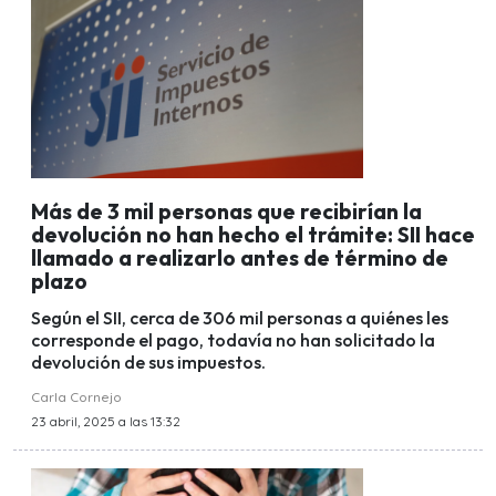
Más de 3 mil personas que recibirían la
devolución no han hecho el trámite: SII hace
llamado a realizarlo antes de término de
plazo
Según el SII, cerca de 306 mil personas a quiénes les
corresponde el pago, todavía no han solicitado la
devolución de sus impuestos.
Carla Cornejo
23 abril, 2025 a las 13:32