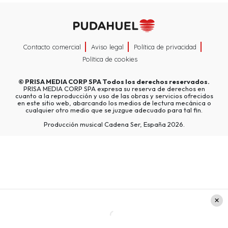
Contacto comercial
Aviso legal
Política de privacidad
Política de cookies
©
PRISA MEDIA CORP SPA
Todos los derechos reservados.
PRISA MEDIA CORP SPA expresa su reserva de derechos en
cuanto a la reproducción y uso de las obras y servicios ofrecidos
en este sitio web, abarcando los medios de lectura mecánica o
cualquier otro medio que se juzgue adecuado para tal fin.
Producción musical Cadena Ser, España 2026.