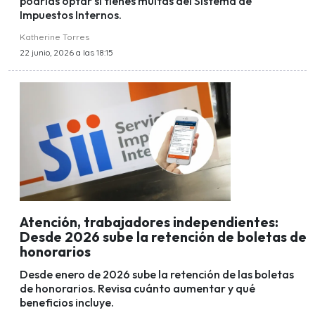
podrías optar si tienes multas del Sistema de
Impuestos Internos.
Katherine Torres
22 junio, 2026 a las 18:15
Atención, trabajadores independientes:
Desde 2026 sube la retención de boletas de
honorarios
Desde enero de 2026 sube la retención de las boletas
de honorarios. Revisa cuánto aumentar y qué
beneficios incluye.