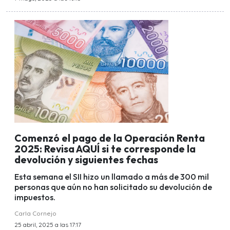
Comenzó el pago de la Operación Renta
2025: Revisa AQUÍ si te corresponde la
devolución y siguientes fechas
Esta semana el SII hizo un llamado a más de 300 mil
personas que aún no han solicitado su devolución de
impuestos.
Carla Cornejo
25 abril, 2025 a las 17:17