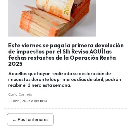
Este viernes se paga la primera devolución
de impuestos por el SII: Revisa AQUÍ las
fechas restantes de la Operación Renta
2025
Aquellos que hayan realizado su declaración de
impuestos durante los primeros días de abril, podrán
recibir el dinero esta semana.
Carla Cornejo
22 abril, 2025 a las 18:10
←
Post anteriores