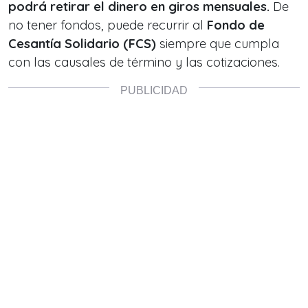
podrá retirar el dinero en giros mensuales.
De
no tener fondos, puede recurrir al
Fondo de
Cesantía Solidario (FCS)
siempre que cumpla
con las causales de término y las cotizaciones.