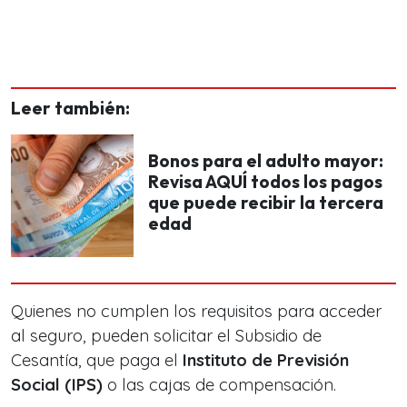
Leer también:
Bonos para el adulto mayor:
Revisa AQUÍ todos los pagos
que puede recibir la tercera
edad
Quienes no cumplen los requisitos para acceder
al seguro, pueden solicitar el Subsidio de
Cesantía, que paga el
Instituto de Previsión
Social (IPS)
o las cajas de compensación.