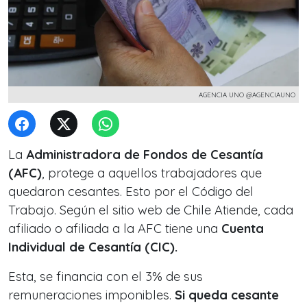
AGENCIA UNO @AGENCIAUNO
La
Administradora de Fondos de Cesantía
(AFC)
, protege a aquellos trabajadores que
quedaron cesantes. Esto por el Código del
Trabajo. Según el sitio web de Chile Atiende, cada
afiliado o afiliada a la AFC tiene una
Cuenta
Individual de Cesantía (CIC).
Esta, se financia con el 3% de sus
remuneraciones imponibles.
Si queda cesante