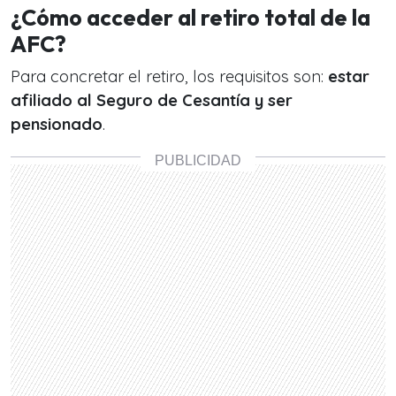
¿Cómo acceder al retiro total de la
AFC?
Para concretar el retiro, los requisitos son:
estar
afiliado al Seguro de Cesantía y ser
pensionado
.