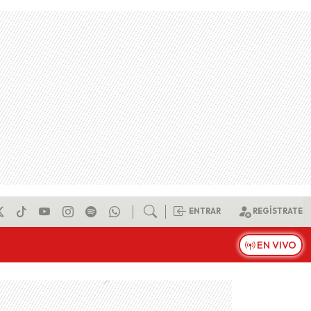
ENTRAR
REGÍSTRATE
EN VIVO