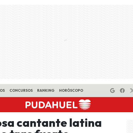
EOS
CONCURSOS
RANKING
HORÓSCOPO
sa cantante latina