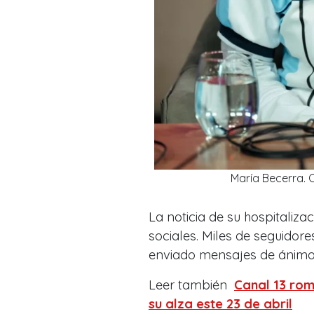
María Becerra. 
La noticia de su hospitaliz
sociales. Miles de seguidor
enviado mensajes de ánimo
Leer también
Canal 13 rom
su alza este 23 de abril