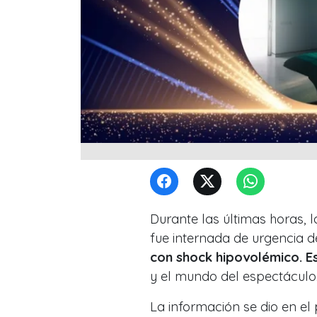
Durante las últimas horas, 
fue internada de urgencia 
con shock hipovolémico. E
y el mundo del espectáculo
La información se dio en e