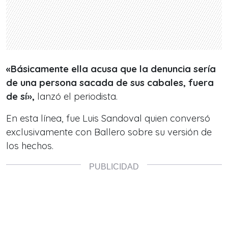
«Básicamente ella acusa que la denuncia sería
de una persona sacada de sus cabales, fuera
de sí»,
lanzó el periodista.
En esta línea, fue Luis Sandoval quien conversó
exclusivamente con Ballero sobre su versión de
los hechos.