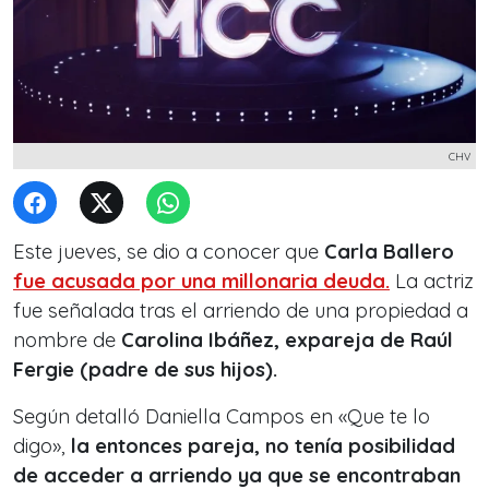
CHV
Este jueves, se dio a conocer que
Carla Ballero
fue acusada por una millonaria deuda.
La actriz
fue señalada tras el arriendo de una propiedad a
nombre de
Carolina Ibáñez, expareja de Raúl
Fergie (padre de sus hijos).
Según detalló Daniella Campos en «Que te lo
digo»,
la entonces pareja, no tenía posibilidad
de acceder a arriendo ya que se encontraban