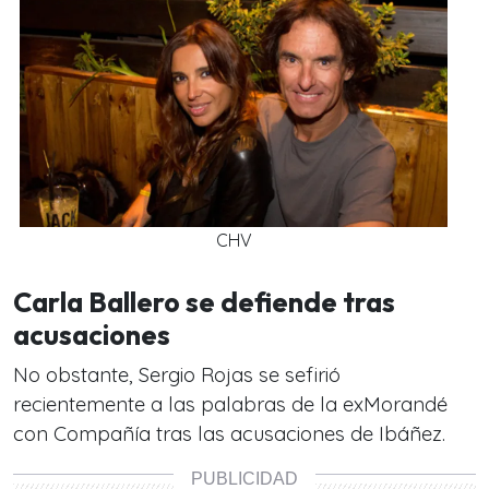
CHV
Carla Ballero se defiende tras
acusaciones
No obstante, Sergio Rojas se sefirió
recientemente a las palabras de la exMorandé
con Compañía tras las acusaciones de Ibáñez.