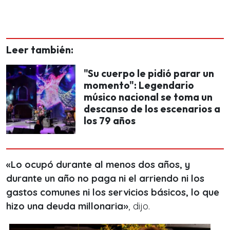
Leer también:
"Su cuerpo le pidió parar un
momento": Legendario
músico nacional se toma un
descanso de los escenarios a
los 79 años
«Lo ocupó durante al menos dos años, y
durante un año no paga ni el arriendo ni los
gastos comunes ni los servicios básicos, lo que
hizo una deuda millonaria»
, dijo.