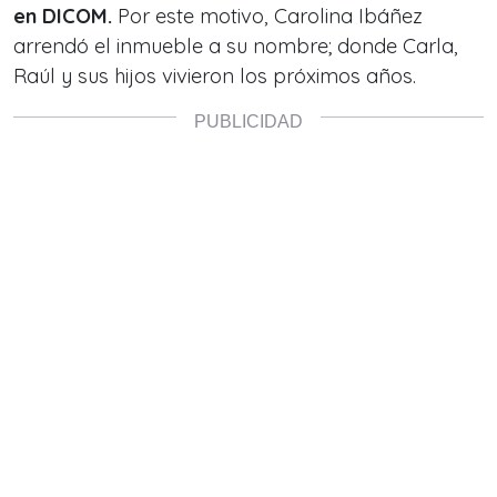
en DICOM.
Por este motivo, Carolina Ibáñez
arrendó el inmueble a su nombre; donde Carla,
Raúl y sus hijos vivieron los próximos años.