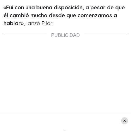
«Fui con una buena disposición, a pesar de que
él cambió mucho desde que comenzamos a
hablar»
, lanzó Pilar.