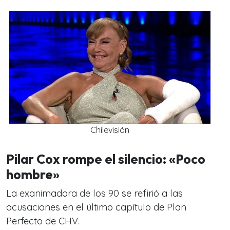
Chilevisión
Pilar Cox rompe el silencio: «Poco
hombre»
La exanimadora de los 90 se refirió a las
acusaciones en el último capítulo de Plan
Perfecto de CHV.