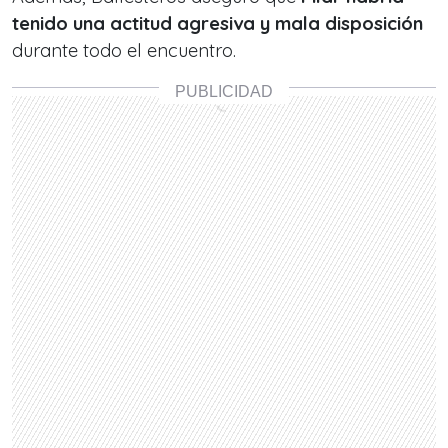
tenido una actitud agresiva y mala disposición
durante todo el encuentro.