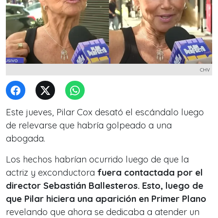
CHV
Este jueves, Pilar Cox desató el escándalo luego
de relevarse que habría golpeado a una
abogada.
Los hechos habrían ocurrido luego de que la
actriz y exconductora
fuera contactada por el
director Sebastián Ballesteros. Esto, luego de
que Pilar hiciera una aparición en Primer Plano
revelando que ahora se dedicaba a atender un