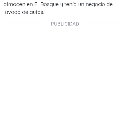
almacén en El Bosque y tenía un negocio de
lavado de autos.