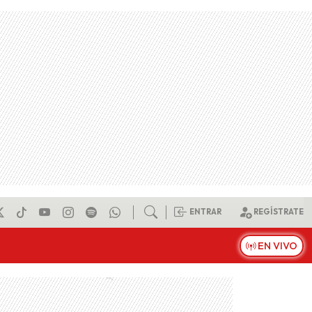
ENTRAR
REGÍSTRATE
EN VIVO