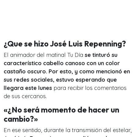
¿Que se hizo José Luis Repenning?
El animador del matinal Tu Día
se tinturó su
característico cabello canoso con un color
castaño oscuro. Por esto, y como mencionó en
sus redes sociales, estuvo esperando que
llegara este lunes
para recibir los comentarios
de sus cercanos.
«¿No será momento de hacer un
cambio?»
En ese sentido, durante la transmisión del estelar,