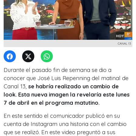
CANAL 13
Durante el pasado fin de semana se dio a
conocer que José Luis Repenning del matinal de
Canal 13,
se habría realizado un cambio de
look. Esta nueva imagen la revelaría este lunes
7 de abril en el programa matutino.
En este sentido el comunicador publicó en su
cuenta de Instagram una historia con el cambio
que se realizó. En este video preguntó a sus