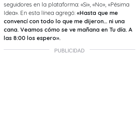
seguidores en la plataforma: «Si», «No», «Pésima
Idea». En esta línea agregó:
«Hasta que me
convencí con todo lo que me dijeron… ni una
cana. Veamos cómo se ve mañana en Tu día. A
las 8:00 los espero».