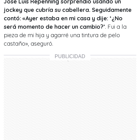
José Luis Repenning sorprendió usando un
jockey que cubría su cabellera. Seguidamente
contó: «Ayer estaba en mi casa y dije: ‘¿No
será momento de hacer un cambio?’
. Fui a la
pieza de mi hija y agarré una tintura de pelo
castaño», aseguró.