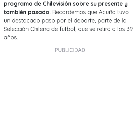
programa de Chilevisión sobre su presente y
también pasado.
Recordemos que Acuña tuvo
un destacado paso por el deporte, parte de la
Selección Chilena de futbol, que se retiró a los 39
años.