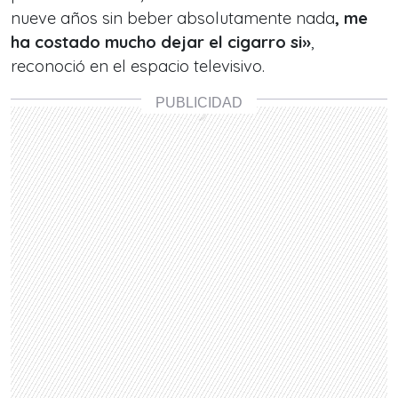
nueve años sin beber absolutamente nada
, me
ha costado mucho dejar el cigarro si»
,
reconoció en el espacio televisivo.