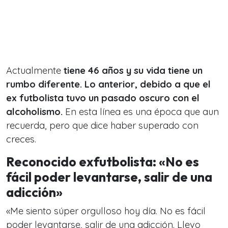
Actualmente
tiene 46 años y su vida tiene un
rumbo diferente. Lo anterior, debido a que el
ex futbolista tuvo un pasado oscuro con el
alcoholismo.
En esta línea es una época que aun
recuerda, pero que dice haber superado con
creces.
Reconocido exfutbolista: «No es
fácil poder levantarse, salir de una
adicción»
«Me siento súper orgulloso hoy día. No es fácil
poder levantarse, salir de una adicción. Llevo