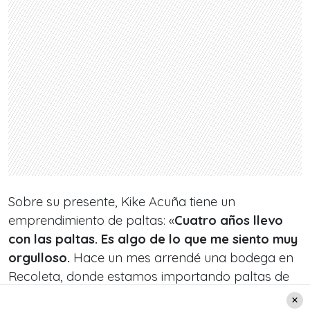
Sobre su presente, Kike Acuña tiene un
emprendimiento de paltas: «
Cuatro años llevo
con las paltas. Es algo de lo que me siento muy
orgulloso.
Hace un mes arrendé una bodega en
Recoleta, donde estamos importando paltas de
Perú, mango peruano, limón brasileño y limón