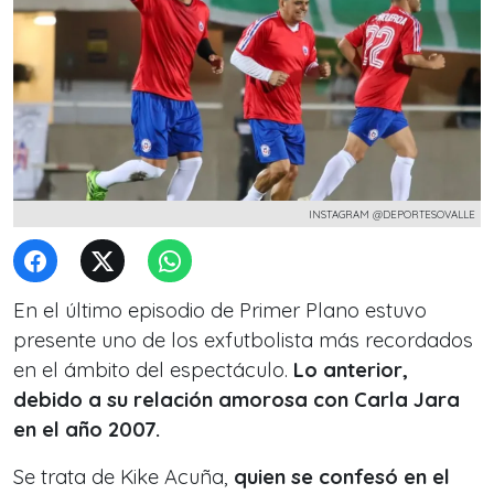
INSTAGRAM @DEPORTESOVALLE
En el último episodio de Primer Plano estuvo
presente uno de los exfutbolista más recordados
en el ámbito del espectáculo.
Lo anterior,
debido a su relación amorosa con Carla Jara
en el año 2007.
Se trata de Kike Acuña,
quien se confesó en el