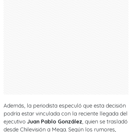
Además, la periodista especuló que esta decisión
podría estar vinculada con la reciente llegada del
ejecutivo
Juan Pablo González
, quien se trasladó
desde Chilevisión a Mega. Según los rumores,