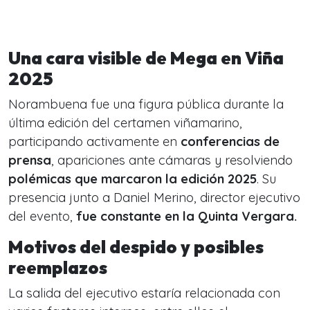
Una cara visible de Mega en Viña
2025
Norambuena fue una figura pública durante la
última edición del certamen viñamarino,
participando activamente en
conferencias de
prensa
, apariciones ante cámaras y resolviendo
polémicas que marcaron la edición 2025
. Su
presencia junto a Daniel Merino, director ejecutivo
del evento,
fue constante en la Quinta Vergara.
Motivos del despido y posibles
reemplazos
La salida del ejecutivo estaría relacionada con