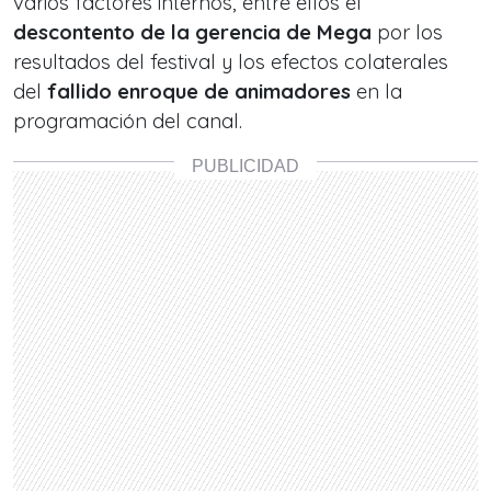
varios factores internos, entre ellos el
descontento de la gerencia de Mega
por los
resultados del festival y los efectos colaterales
del
fallido enroque de animadores
en la
programación del canal.