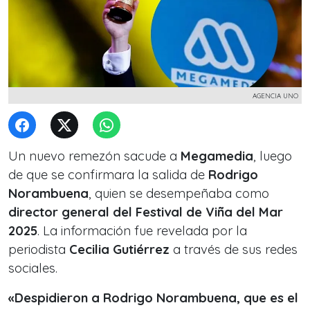
AGENCIA UNO
Un nuevo remezón sacude a
Megamedia
, luego
de que se confirmara la salida de
Rodrigo
Norambuena
, quien se desempeñaba como
director general del Festival de Viña del Mar
2025
. La información fue revelada por la
periodista
Cecilia Gutiérrez
a través de sus redes
sociales.
«Despidieron a Rodrigo Norambuena, que es el