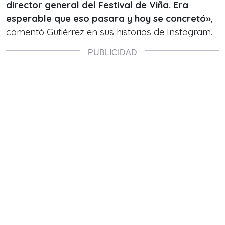
director general del Festival de Viña. Era
esperable que eso pasara y hoy se concretó»
,
comentó Gutiérrez en sus historias de Instagram.