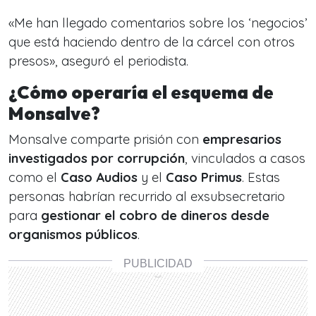
«Me han llegado comentarios sobre los ‘negocios’
que está haciendo dentro de la cárcel con otros
presos», aseguró el periodista.
¿Cómo operaría el esquema de
Monsalve?
Monsalve comparte prisión con
empresarios
investigados por corrupción
, vinculados a casos
como el
Caso Audios
y el
Caso Primus
. Estas
personas habrían recurrido al exsubsecretario
para
gestionar el cobro de dineros desde
organismos públicos
.