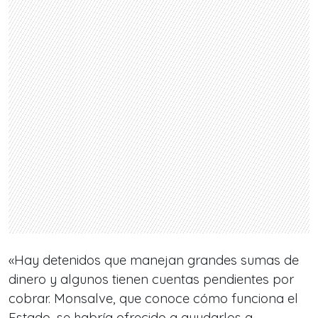
«Hay detenidos que manejan grandes sumas de
dinero y algunos tienen cuentas pendientes por
cobrar. Monsalve, que conoce cómo funciona el
Estado, se habría ofrecido a ayudarlos a