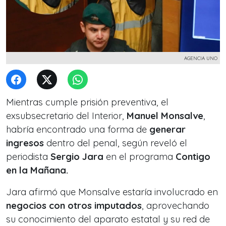
AGENCIA UNO
Mientras cumple prisión preventiva, el
exsubsecretario del Interior,
Manuel Monsalve
,
habría encontrado una forma de
generar
ingresos
dentro del penal, según reveló el
periodista
Sergio Jara
en el programa
Contigo
en la Mañana.
Jara afirmó que Monsalve estaría involucrado en
negocios con otros imputados
, aprovechando
su conocimiento del aparato estatal y su red de