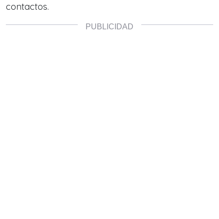
contactos.