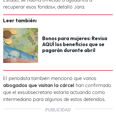
recuperar esos fondos», detalló Jara.
Leer también:
Bonos para mujeres: Revisa
AQUÍ los beneficios que se
pagarán durante abril
El periodista también mencionó que varios
abogados que visitan la cárcel
han confirmado
que el exsubsecretario estaría actuando como
intermediario para algunos de estos detenidos.