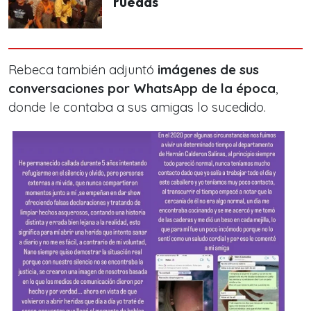
ruedas
Rebeca también adjuntó
imágenes de sus
conversaciones por WhatsApp de la época
,
donde le contaba a sus amigas lo sucedido.