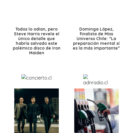
Todos lo odian, pero
Dominga López,
Steve Harris revela el
finalista de Miss
único detalle que
Universo Chile: “La
habría salvado este
preparación mental sí
polémico disco de Iron
es la más importante”
Maiden