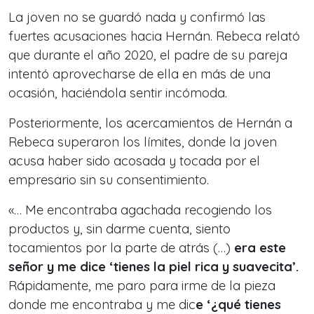
La joven no se guardó nada y confirmó las
fuertes acusaciones hacia Hernán. Rebeca relató
que durante el año 2020, el padre de su pareja
intentó aprovecharse de ella en más de una
ocasión, haciéndola sentir incómoda.
Posteriormente, los acercamientos de Hernán a
Rebeca superaron los límites, donde la joven
acusa haber sido acosada y tocada por el
empresario sin su consentimiento.
«… Me encontraba agachada recogiendo los
productos y, sin darme cuenta, siento
tocamientos por la parte de atrás (…)
era este
señor y me dice ‘tienes la piel rica y suavecita’.
Rápidamente, me paro para irme de la pieza
donde me encontraba y me dic
e ‘¿qué tienes