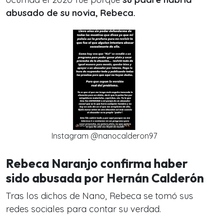
abusado de su novia, Rebeca.
Instagram @nanocalderon97
Rebeca Naranjo confirma haber
sido abusada por Hernán Calderón
Tras los dichos de Nano, Rebeca se tomó sus
redes sociales para contar su verdad.