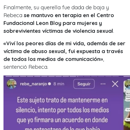
Finalmente, su querella fue dada de baja y
Rebeca
se mantuvo en terapia en el Centro
Fundacional Leon Bloy para mujeres y
sobrevivientes víctimas de violencia sexual
.
«Viví los peores días de mi vida, además de ser
víctima de abuso sexual, fui expuesta a través
de todos los medios de comunicación»
,
sentenció Rebeca.