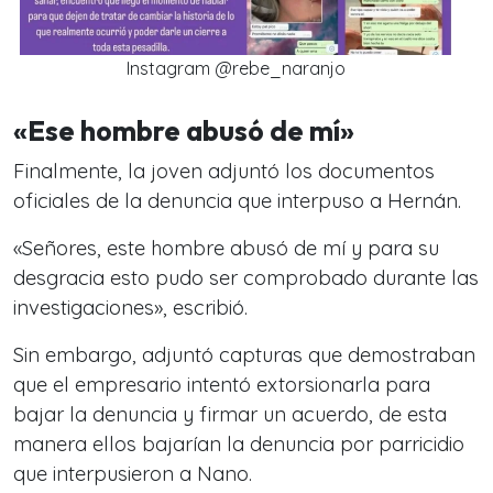
Instagram @rebe_naranjo
«Ese hombre abusó de mí»
Finalmente, la joven adjuntó los documentos
oficiales de la denuncia que interpuso a Hernán.
«Señores, este hombre abusó de mí y para su
desgracia esto pudo ser comprobado durante las
investigaciones», escribió.
Sin embargo, adjuntó capturas que demostraban
que el empresario intentó extorsionarla para
bajar la denuncia y firmar un acuerdo, de esta
manera ellos bajarían la denuncia por parricidio
que interpusieron a Nano.