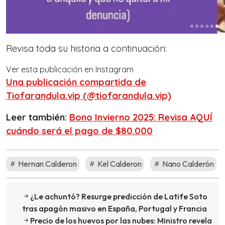
Revisa toda su historia a continuación:
Ver esta publicación en Instagram
Una publicación compartida de
Tiofarandula.vip (@tiofarandula.vip)
Leer también:
Bono Invierno 2025: Revisa AQUÍ
cuándo será el pago de $80.000
Hernan Calderon
Kel Calderon
Nano Calderón
¿Le achuntó? Resurge predicción de Latife Soto
tras apagón masivo en España, Portugal y Francia
Precio de los huevos por las nubes: Ministro revela