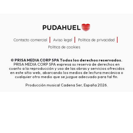
Contacto comercial
Aviso legal
Política de privacidad
Política de cookies
©
PRISA MEDIA CORP SPA
Todos los derechos reservados.
PRISA MEDIA CORP SPA expresa su reserva de derechos en
cuanto a la reproducción y uso de las obras y servicios ofrecidos
en este sitio web, abarcando los medios de lectura mecánica o
cualquier otro medio que se juzgue adecuado para tal fin.
Producción musical Cadena Ser, España 2026.