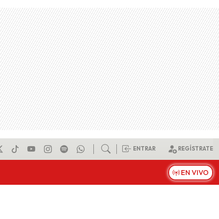
ENTRAR
REGÍSTRATE
EN VIVO