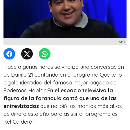
CHV
Hace algunas horas se viralizó una conversación
de Danilo 21 contando en el programa Que te lo
digola identidad del famoso mejor pagado de
Podemos Hablar.
En el espacio televisivo la
figura de la farandula contó que una de las
entrevistadas
que recibió los montos más altos
de dinero este año para asistir al programa es
Kel Calderón.