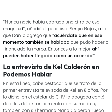
“Nunca nadie había cobrado una cifra de esa
magnitud”, añadió el periodista Sergio Rojas, a lo
que Danilo agregó que “
acuérdate que en ese
momento también se hablaba
que pudo haberla
financiado la marca. Entonces a lo mejor
ahí
pueden haber llegado como un acuerdo”.
La entrevista de Kel Calderón en
Podemos Hablar
En esta línea, cabe destacar que se trató de la
primer entrevista televisada de Kel en 8 años. Por
lo dicho, en el estelar de CHV la abogada contó
detalles del distanciamiento con su madre y
también con su hermano Nano Calderón, luego