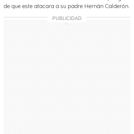
de que este atacara a su padre Hernán Calderón.