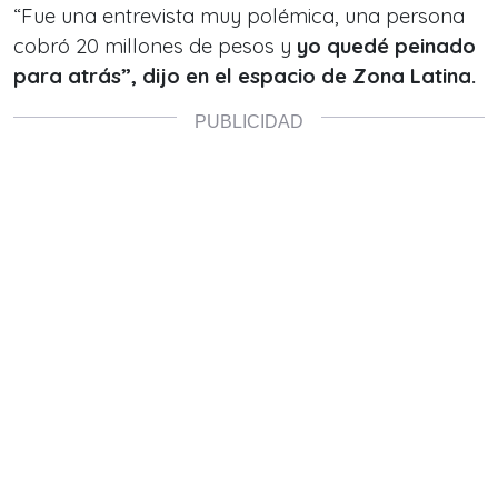
“Fue una entrevista muy polémica, una persona
cobró 20 millones de pesos y
yo quedé peinado
para atrás”, dijo en el espacio de Zona Latina.