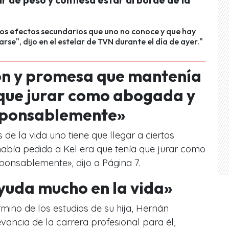
os efectos secundarios que uno no conoce y que hay
rse", dijo en el estelar de TVN durante el día de ayer."
n y promesa que mantenía
 que jurar como abogada y
esponsablemente»
e la vida uno tiene que llegar a ciertos
abía pedido a Kel era que tenía que jurar como
ponsablemente», dijo a Página 7.
yuda mucho en la vida»
rmino de los estudios de su hija, Hernán
vancia de la carrera profesional para él,