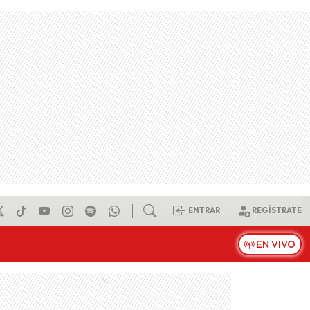
ENTRAR
REGÍSTRATE
EN VIVO