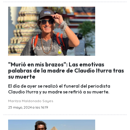
"Murió en mis brazos": Las emotivas
palabras de la madre de Claudio Iturra tras
su muerte
El día de ayer se realizó el funeral del periodista
Claudio Iturra y su madre se refirió a su muerte.
Maritza Maldonado Sayes
25 mayo, 2024 a las 16:19