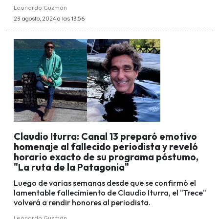
Leonardo Guzmán
23 agosto, 2024 a las 13:56
Claudio Iturra: Canal 13 preparó emotivo
homenaje al fallecido periodista y reveló
horario exacto de su programa póstumo,
"La ruta de la Patagonia"
Luego de varias semanas desde que se confirmó el
lamentable fallecimiento de Claudio Iturra, el "Trece"
volverá a rendir honores al periodista.
Leonardo Guzmán