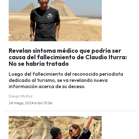
Revelan síntoma médico que podría ser
causa del fallecimiento de Claudio Iturra:
No se habría tratado
Luego del fallecimiento del reconocido periodista
dedicado al turismo, se va revelando nueva
información acerca de su deceso.
Diego Muñoz
24 mayo, 2024 a las 13:06