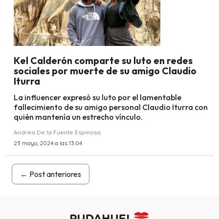
Kel Calderón comparte su luto en redes
sociales por muerte de su amigo Claudio
Iturra
La influencer expresó su luto por el lamentable
fallecimiento de su amigo personal Claudio Iturra con
quién mantenía un estrecho vínculo.
Andrea De la Fuente Espinosa
23 mayo, 2024 a las 13:04
←
Post anteriores