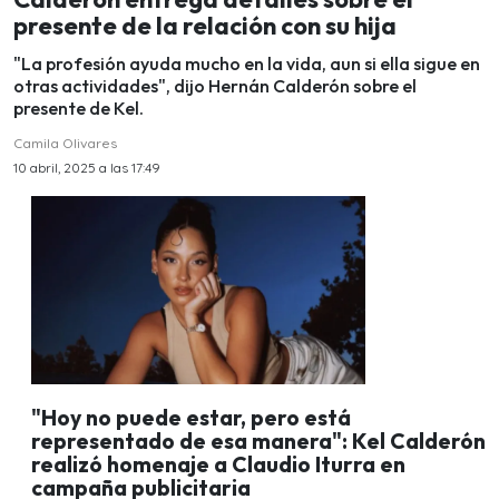
presente de la relación con su hija
"La profesión ayuda mucho en la vida, aun si ella sigue en
otras actividades", dijo Hernán Calderón sobre el
presente de Kel.
Camila Olivares
10 abril, 2025 a las 17:49
"Hoy no puede estar, pero está
representado de esa manera": Kel Calderón
realizó homenaje a Claudio Iturra en
campaña publicitaria