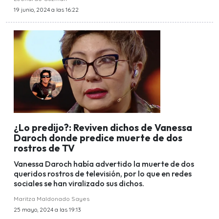
19 junio, 2024 a las 16:22
¿Lo predijo?: Reviven dichos de Vanessa
Daroch donde predice muerte de dos
rostros de TV
Vanessa Daroch había advertido la muerte de dos
queridos rostros de televisión, por lo que en redes
sociales se han viralizado sus dichos.
Maritza Maldonado Sayes
25 mayo, 2024 a las 19:13