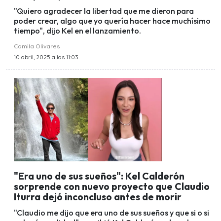
"Quiero agradecer la libertad que me dieron para
poder crear, algo que yo quería hacer hace muchísimo
tiempo", dijo Kel en el lanzamiento.
Camila Olivares
10 abril, 2025 a las 11:03
"Era uno de sus sueños": Kel Calderón
sorprende con nuevo proyecto que Claudio
Iturra dejó inconcluso antes de morir
"Claudio me dijo que era uno de sus sueños y que si o si