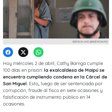
AGENCIA UNO @AGENCIAUNO
Hoy miércoles 2 de abril, Cathy Barriga cumple
100 días en prisión:
la exalcaldesa de Maipú se
encuentra cumpliendo condena en la Cárcel de
San Miguel.
Esto
,
luego de ser sentenciada por
corrupción, fraude al fisco en siete ocasiones y
falsificación de instrumento público en 14
ocasiones.