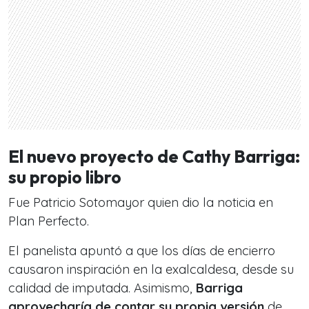
El nuevo proyecto de Cathy Barriga:
su propio libro
Fue Patricio Sotomayor quien dio la noticia en
Plan Perfecto.
El panelista apuntó a que los días de encierro
causaron inspiración en la exalcaldesa, desde su
calidad de imputada. Asimismo,
Barriga
aprovecharía de contar su propia versión
de