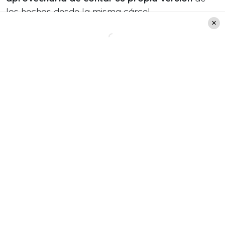
los hechos desde la misma cárcel.