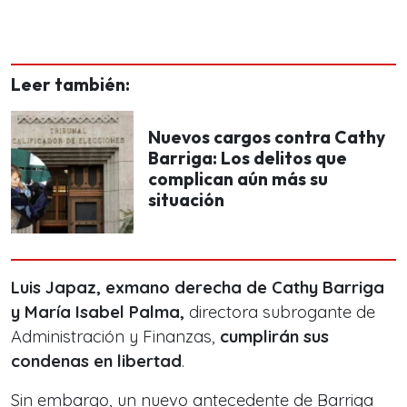
Leer también:
Nuevos cargos contra Cathy
Barriga: Los delitos que
complican aún más su
situación
Luis Japaz, exmano derecha de Cathy Barriga
y María Isabel Palma,
directora subrogante de
Administración y Finanzas,
cumplirán sus
condenas en libertad
.
Sin embargo, un nuevo antecedente de Barriga