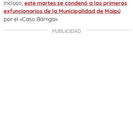
Incluso,
este martes se condenó a los primeros
exfuncionarios de la Municipalidad de Maipú
por el «Caso Barriga».