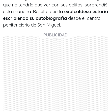
que no tendría que ver con sus delitos, sorprendió
esta mañana. Resulta que
la exalcaldesa estaría
escribiendo su autobiografía
desde el centro
penitenciario de San Miguel.