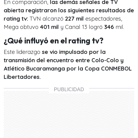
En comparación,
las demás señales de TV
abierta registraron los siguientes resultados de
rating tv:
TVN alcanzó
227 mil
espectadores,
Mega obtuvo
401 mil
y Canal 13 logró
346
mil.
¿Qué influyó en el rating tv?
Este liderazgo
se vio impulsado por la
transmisión del encuentro entre Colo-Colo y
Atlético Bucaramanga por la Copa CONMEBOL
Libertadores.