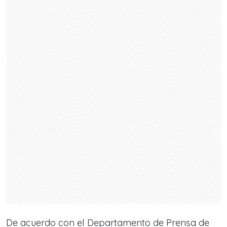
De acuerdo con el Departamento de Prensa de