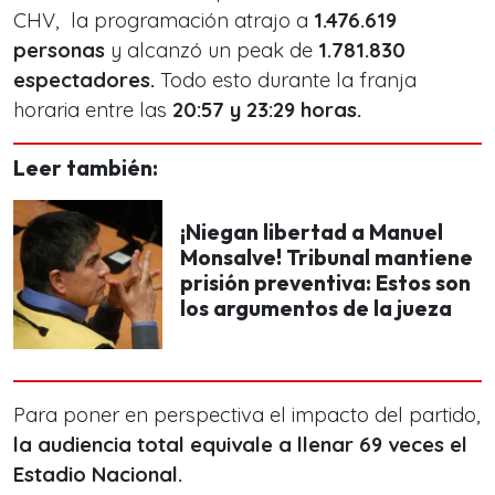
CHV, la programación atrajo a
1.476.619
personas
y alcanzó un peak de
1.781.830
espectadores.
Todo esto durante la franja
horaria entre las
20:57 y 23:29 horas.
Leer también:
¡Niegan libertad a Manuel
Monsalve! Tribunal mantiene
prisión preventiva: Estos son
los argumentos de la jueza
Para poner en perspectiva el impacto del partido,
la audiencia total equivale a llenar 69 veces el
Estadio Nacional.