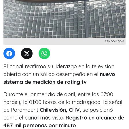
FANDOM.COM
El canal reafirmó su liderazgo en la televisión
abierta con un sólido desempeño en el
nuevo
sistema de medición de rating tv.
Durante el primer día de abril, entre las 07:00
horas y la 01:00 horas de la madrugada, la señal
de Paramount
Chilevisión, CHV,
se posicionó
como el canal más visto.
Registró un alcance de
487 mil personas por minuto.