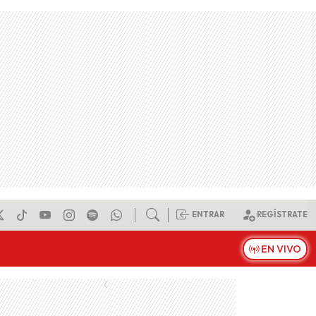
ENTRAR
REGÍSTRATE
EN VIVO