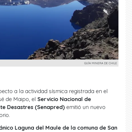
GUÍA MINERA DE CHILE
ecto a la actividad sísmica registrada en el
sé de Maipo, el
Servicio Nacional de
nte Desastres (Senapred)
emitió un nuevo
orio.
ánico Laguna del Maule de la comuna de San