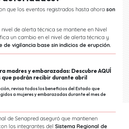
on que los eventos registrados hasta ahora
son
nivel de alerta técnica se mantiene en Nivel
ifica un cambio en el nivel de alerta técnica y
e de vigilancia base sin indicios de erupción.
ra madres y embarazadas: Descubre AQUÍ
 que podrán recibir durante abril
ción, revisa todos los beneficios del Estado que
igidos a mujeres y embarazadas durante el mes de
onal de Senapred aseguró que mantienen
con los integrantes del
Sistema Regional de