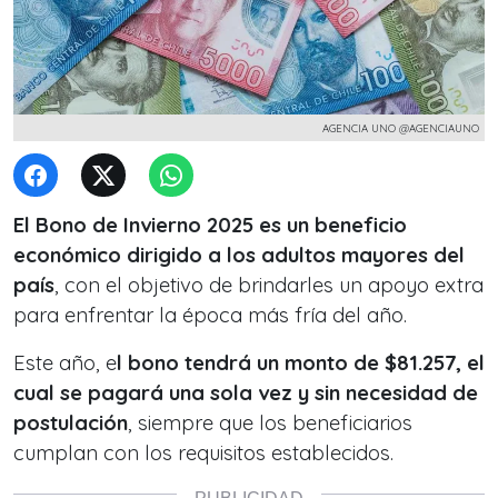
AGENCIA UNO @AGENCIAUNO
El Bono de Invierno 2025 es un beneficio
económico dirigido a los adultos mayores del
país
, con el objetivo de brindarles un apoyo extra
para enfrentar la época más fría del año.
Este año, e
l bono tendrá un monto de $81.257, el
cual se pagará una sola vez y sin necesidad de
postulación
, siempre que los beneficiarios
cumplan con los requisitos establecidos.