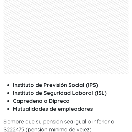
Instituto de Previsión Social (IPS)
Instituto de Seguridad Laboral (ISL)
Capredena o Dipreca
Mutualidades de empleadores
Siempre que su pensión sea igual o inferior a
$222.475 (pensión mínima de vejez).