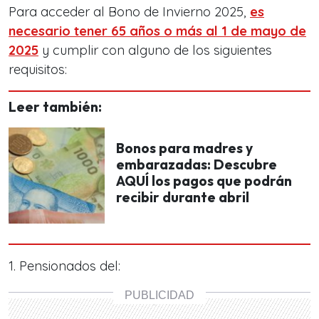
Para acceder al Bono de Invierno 2025,
es
necesario tener 65 años o más al 1 de mayo de
2025
y cumplir con alguno de los siguientes
requisitos:
Leer también:
Bonos para madres y
embarazadas: Descubre
AQUÍ los pagos que podrán
recibir durante abril
1. Pensionados del: