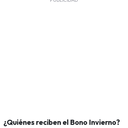
¿Quiénes reciben el Bono Invierno?