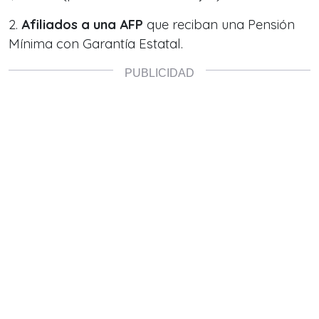
2.
Afiliados a una AFP
que reciban una Pensión
Mínima con Garantía Estatal.