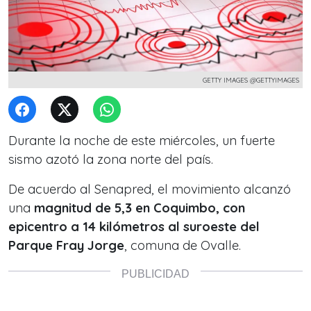
GETTY IMAGES @GETTYIMAGES
Durante la noche de este miércoles, un fuerte
sismo azotó la zona norte del país.
De acuerdo al Senapred, el movimiento alcanzó
una
magnitud de 5,3 en Coquimbo, con
epicentro a 14 kilómetros al suroeste del
Parque Fray Jorge
, comuna de Ovalle.