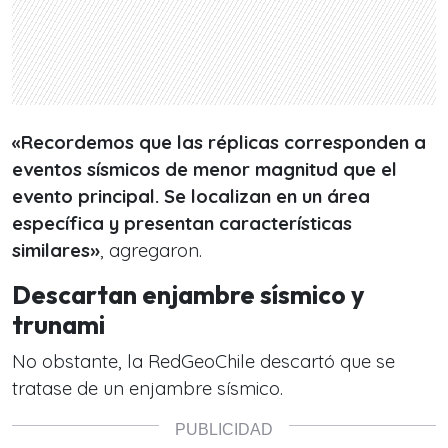
«Recordemos que las réplicas corresponden a
eventos sísmicos de menor magnitud que el
evento principal. Se localizan en un área
específica y presentan características
similares»
, agregaron.
Descartan enjambre sísmico y
trunami
No obstante, la RedGeoChile descartó que se
tratase de un enjambre sísmico.