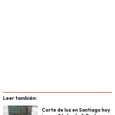
Leer también:
Corte de luz en Santiago hoy