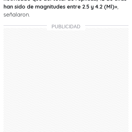
han sido de magnitudes entre 2.5 y 4.2 (Ml)»
,
señalaron.