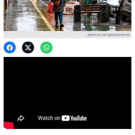
AGENCIA UNO @AGENCIAUNO