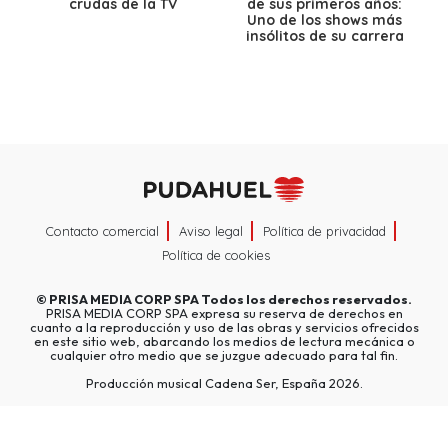
crudas de la TV
de sus primeros años:
Uno de los shows más
insólitos de su carrera
Contacto comercial
Aviso legal
Política de privacidad
Política de cookies
©
PRISA MEDIA CORP SPA
Todos los derechos reservados.
PRISA MEDIA CORP SPA expresa su reserva de derechos en
cuanto a la reproducción y uso de las obras y servicios ofrecidos
en este sitio web, abarcando los medios de lectura mecánica o
cualquier otro medio que se juzgue adecuado para tal fin.
Producción musical Cadena Ser, España 2026.