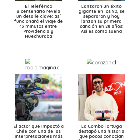
El Teleférico
Lanzaron un éxito
Bicentenario revela
gigante en los 90, se
un detalle clave: así
separaron y hoy
funcionará el viaje de
lanzan su primera
13 minutos entre
canción en 28 años:
Providencia y
Así es como suena
Huechuraba
El actor que impactó a
La Combo Tortuga
Chile con una de las
destapó una historia
interpretaciones más
que pocos conocían