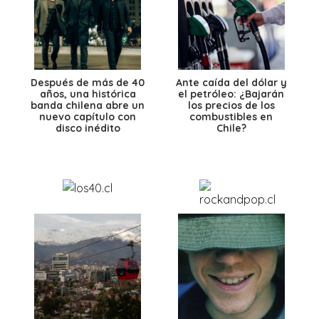
Después de más de 40
Ante caída del dólar y
años, una histórica
el petróleo: ¿Bajarán
banda chilena abre un
los precios de los
nuevo capítulo con
combustibles en
disco inédito
Chile?