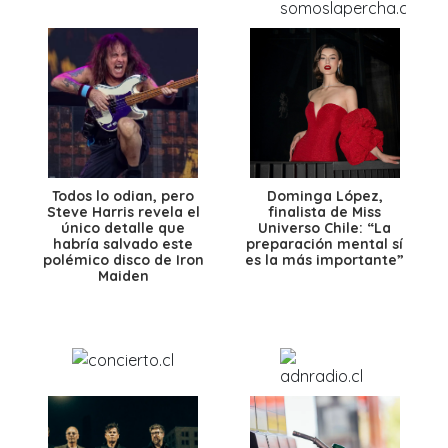
Todos lo odian, pero
Dominga López,
Steve Harris revela el
finalista de Miss
único detalle que
Universo Chile: “La
habría salvado este
preparación mental sí
polémico disco de Iron
es la más importante”
Maiden