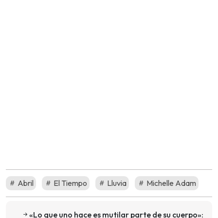
Abril
El Tiempo
Lluvia
Michelle Adam
«Lo que uno hace es mutilar parte de su cuerpo»: