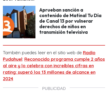
Aprueban sanción a
contenido de Matinal Tu Día
de Canal 13 por vulnerar
derechos de niños en
transmisión televisiva
También puedes leer en el sitio web de
Radio
Pudahuel
:
Reconocido programa cumple 2 años
al aire y lo celebra con increíbles cifras en
rating: superó los 13 millones de alcance en
2024