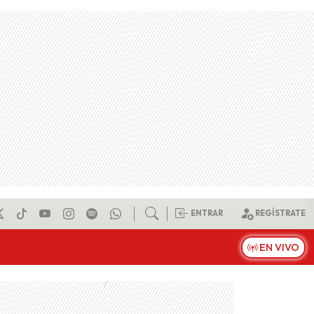
ENTRAR
REGÍSTRATE
EN VIVO