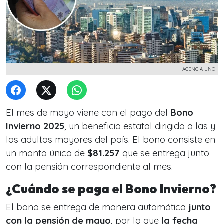
AGENCIA UNO
El mes de mayo viene con el pago del
Bono
Invierno 2025
, un beneficio estatal dirigido a las y
los adultos mayores del país. El bono consiste en
un monto único de
$81.257
que se entrega junto
con la pensión correspondiente al mes.
¿Cuándo se paga el Bono Invierno?
El bono se entrega de manera automática
junto
con la pensión de mayo
, por lo que
la fecha