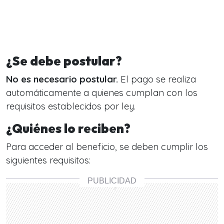
¿Se debe postular?
No es necesario postular.
El pago se realiza
automáticamente a quienes cumplan con los
requisitos establecidos por ley.
¿Quiénes lo reciben?
Para acceder al beneficio, se deben cumplir los
siguientes requisitos: