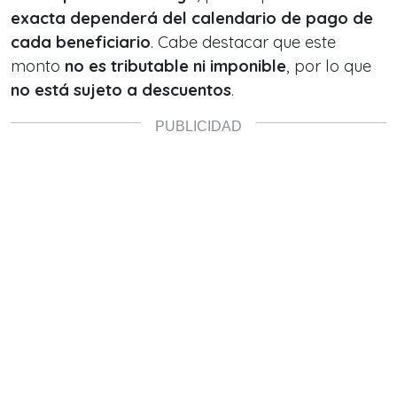
exacta dependerá del calendario de pago de
cada beneficiario
. Cabe destacar que este
monto
no es tributable ni imponible
, por lo que
no está sujeto a descuentos
.