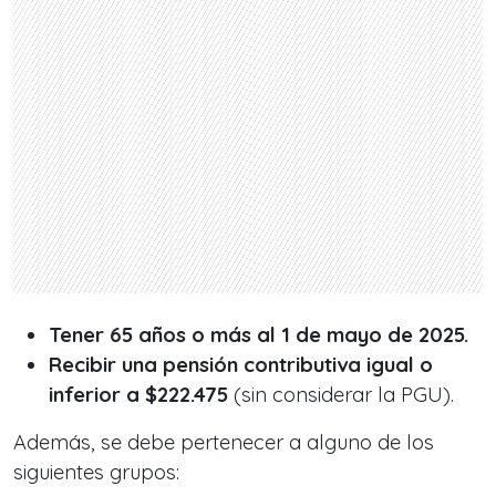
Tener 65 años o más al 1 de mayo de 2025.
Recibir una pensión contributiva igual o
inferior a $222.475
(sin considerar la PGU).
Además, se debe pertenecer a alguno de los
siguientes grupos: