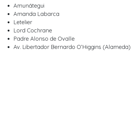
Amunátegui
Amanda Labarca
Letelier
Lord Cochrane
Padre Alonso de Ovalle
Av. Libertador Bernardo O’Higgins (Alameda)