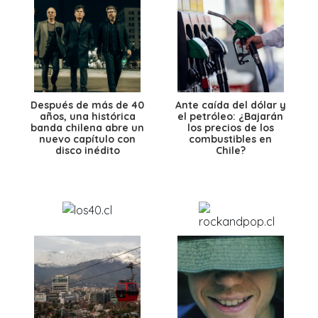
Después de más de 40
Ante caída del dólar y
años, una histórica
el petróleo: ¿Bajarán
banda chilena abre un
los precios de los
nuevo capítulo con
combustibles en
disco inédito
Chile?