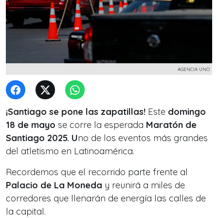
AGENCIA UNO
¡Santiago se pone las zapatillas!
Este
domingo
18 de mayo
se corre la esperada
Maratón de
Santiago 2025. U
no de los eventos más grandes
del atletismo en Latinoamérica.
Recordemos que el recorrido parte frente al
Palacio de La Moneda
y reunirá a miles de
corredores que llenarán de energía las calles de
la capital.