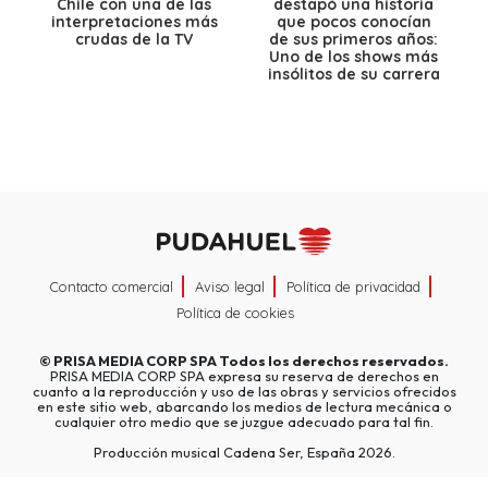
Chile con una de las
destapó una historia
interpretaciones más
que pocos conocían
crudas de la TV
de sus primeros años:
Uno de los shows más
insólitos de su carrera
Contacto comercial
Aviso legal
Política de privacidad
Política de cookies
©
PRISA MEDIA CORP SPA
Todos los derechos reservados.
PRISA MEDIA CORP SPA expresa su reserva de derechos en
cuanto a la reproducción y uso de las obras y servicios ofrecidos
en este sitio web, abarcando los medios de lectura mecánica o
cualquier otro medio que se juzgue adecuado para tal fin.
Producción musical Cadena Ser, España 2026.