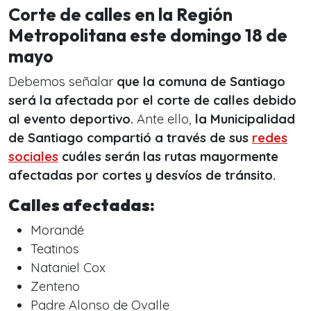
Corte de calles en la Región
Metropolitana este domingo 18 de
mayo
Debemos señalar
que la comuna de Santiago
será la afectada por el corte de calles debido
al evento deportivo.
Ante ello,
la Municipalidad
de Santiago compartió a través de sus
redes
sociales
cuáles serán las rutas mayormente
afectadas por cortes y desvíos de tránsito.
Calles afectadas:
Morandé
Teatinos
Nataniel Cox
Zenteno
Padre Alonso de Ovalle