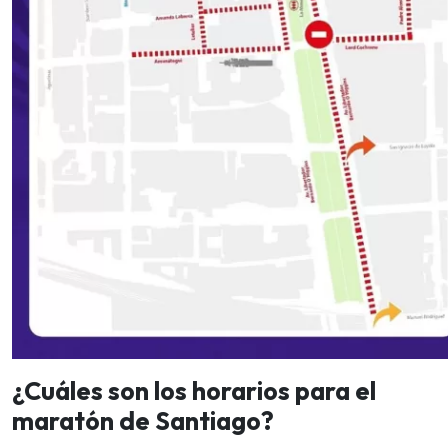
¿Cuáles son los horarios para el
maratón de Santiago?