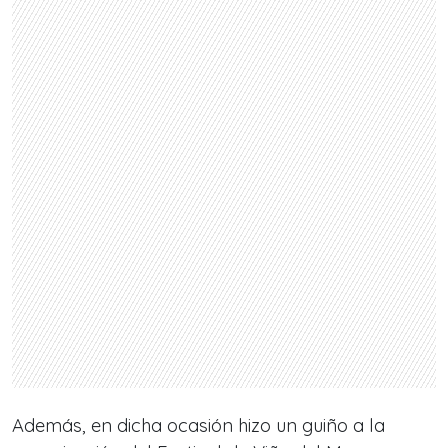
Además, en dicha ocasión hizo un guiño a la