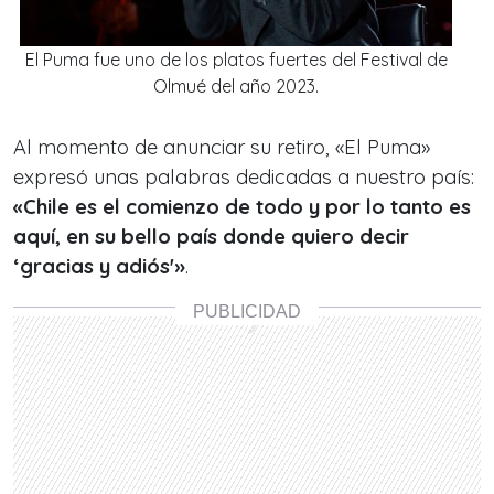
El Puma fue uno de los platos fuertes del Festival de
Olmué del año 2023.
Al momento de anunciar su retiro, «El Puma»
expresó unas palabras dedicadas a nuestro país:
«Chile es el comienzo de todo y por lo tanto es
aquí, en su bello país donde quiero decir
‘gracias y adiós'»
.