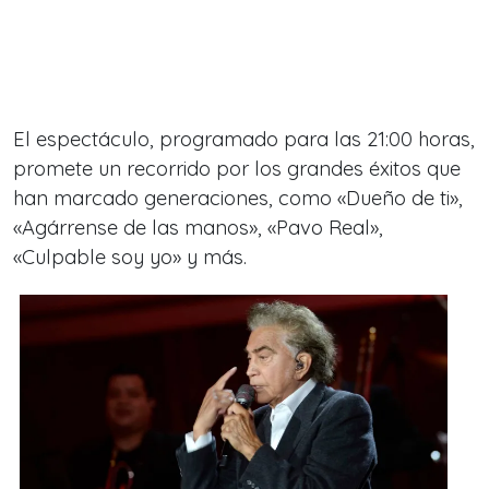
El espectáculo, programado para las 21:00 horas,
promete un recorrido por los grandes éxitos que
han marcado generaciones, como «Dueño de ti»,
«Agárrense de las manos», «Pavo Real»,
«Culpable soy yo» y más.