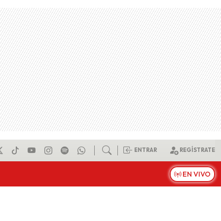
ENTRAR
REGÍSTRATE
EN VIVO