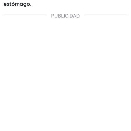
estómago.