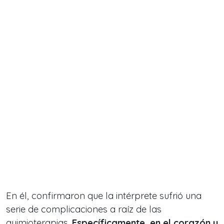
En él, confirmaron que la intérprete sufrió una
serie de complicaciones a raíz de las
quimioterapias.
Específicamente, en el corazón y