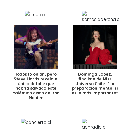
Todos lo odian, pero
Dominga López,
Steve Harris revela el
finalista de Miss
único detalle que
Universo Chile: “La
habría salvado este
preparación mental sí
polémico disco de Iron
es la más importante”
Maiden