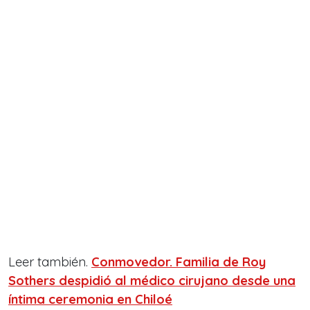
Leer también.
Conmovedor. Familia de Roy
Sothers despidió al médico cirujano desde una
íntima ceremonia en Chiloé