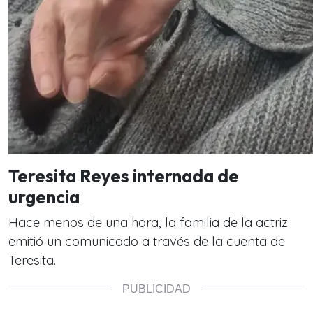
Teresita Reyes internada de
urgencia
Hace menos de una hora, la familia de la actriz
emitió un comunicado a través de la cuenta de
Teresita.