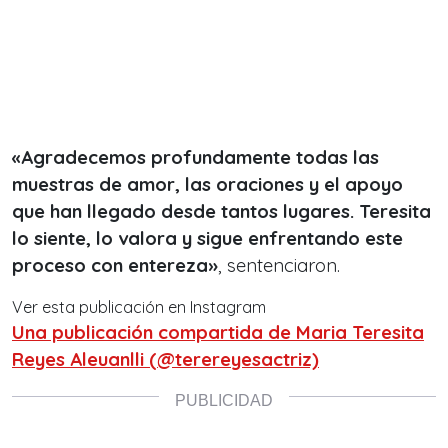
«Agradecemos profundamente todas las
muestras de amor, las oraciones y el apoyo
que han llegado desde tantos lugares. Teresita
lo siente, lo valora y sigue enfrentando este
proceso con entereza»
, sentenciaron.
Ver esta publicación en Instagram
Una publicación compartida de Maria Teresita
Reyes Aleuanlli (@terereyesactriz)