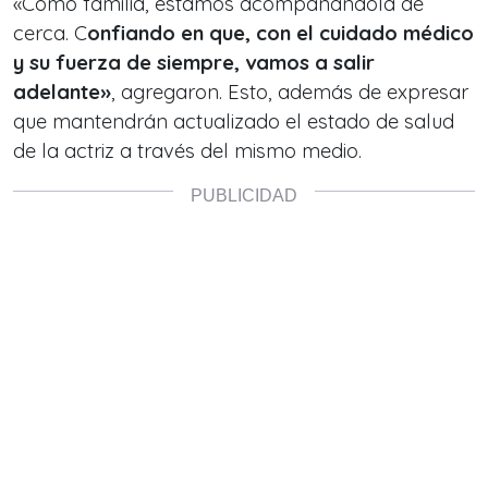
«Como familia, estamos acompañándola de
cerca. C
onfiando en que, con el cuidado médico
y su fuerza de siempre, vamos a salir
adelante»
, agregaron. Esto, además de expresar
que mantendrán actualizado el estado de salud
de la actriz a través del mismo medio.