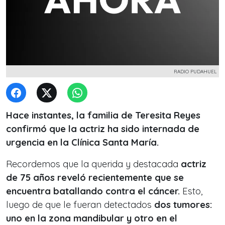
RADIO PUDAHUEL
Hace instantes, la familia de Teresita Reyes
confirmó que la actriz ha sido internada de
urgencia en la Clínica Santa María.
Recordemos que la querida y destacada
actriz
de 75 años reveló recientemente que se
encuentra batallando contra el cáncer.
Esto,
luego de que le fueran detectados
dos tumores:
uno en la zona mandibular y otro en el