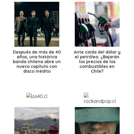
Después de más de 40
Ante caída del dólar y
años, una histórica
el petróleo: ¿Bajarán
banda chilena abre un
los precios de los
nuevo capítulo con
combustibles en
disco inédito
Chile?