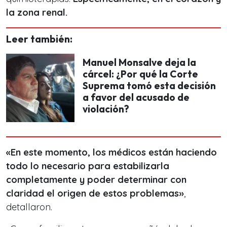
la zona renal.
Leer también:
Manuel Monsalve deja la
cárcel: ¿Por qué la Corte
Suprema tomó esta decisión
a favor del acusado de
violación?
«En este momento, los médicos están haciendo
todo lo necesario para estabilizarla
completamente y poder determinar con
claridad el origen de estos problemas»
,
detallaron.