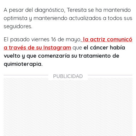
A pesar del diagnóstico, Teresita se ha mantenido
optimista y manteniendo actualizados a todos sus
seguidores.
El pasado viernes 16 de mayo,
la actriz comunicó
a través de su Instagram
que
el cáncer había
vuelto y que comenzaría su tratamiento de
quimioterapia.