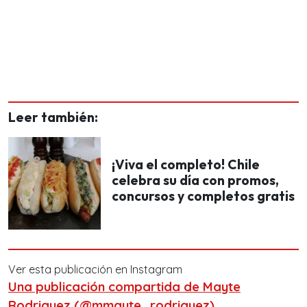
Leer también:
¡Viva el completo! Chile
celebra su día con promos,
concursos y completos gratis
Ver esta publicación en Instagram
Una publicación compartida de Mayte
Rodriguez (@mmayte_rodriguez)