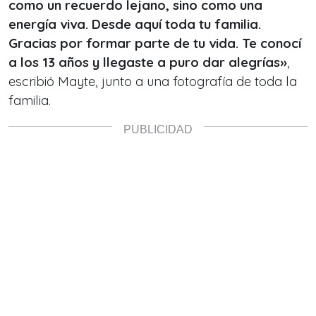
como un recuerdo lejano, sino como una
energía viva. Desde aquí toda tu familia.
Gracias por formar parte de tu vida. Te conocí
a los 13 años y llegaste a puro dar alegrías»
,
escribió Mayte, junto a una fotografía de toda la
familia.