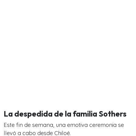
La despedida de la familia Sothers
Este fin de semana, una emotiva ceremonia se
llevó a cabo desde Chiloé.