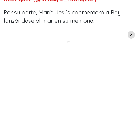
Por su parte, María Jesús conmemoró a Roy
lanzándose al mar en su memoria.