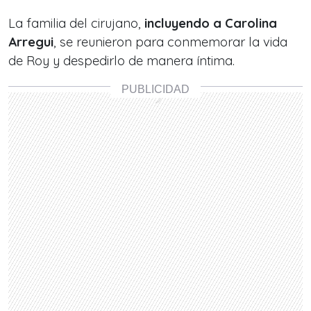
La familia del cirujano,
incluyendo a Carolina
Arregui
, se reunieron para conmemorar la vida
de Roy y despedirlo de manera íntima.