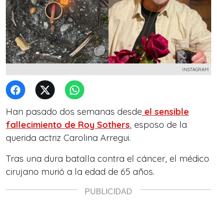
INSTAGRAM
Han pasado dos semanas desde
el sensible
fallecimiento de Roy Sothers
, esposo de la
querida actriz Carolina Arregui.
Tras una dura batalla contra el cáncer, el médico
cirujano murió a la edad de 65 años.