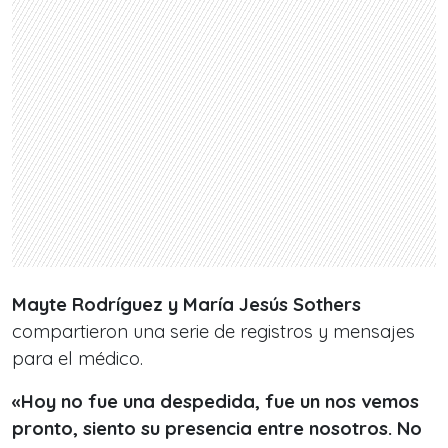
Mayte Rodríguez y María Jesús Sothers
compartieron una serie de registros y mensajes
para el médico.
«Hoy no fue una despedida, fue un nos vemos
pronto, siento su presencia entre nosotros. No