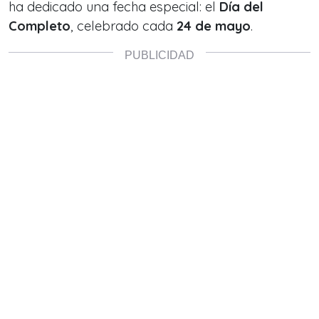
ha dedicado una fecha especial: el
Día del
Completo
, celebrado cada
24 de mayo
.