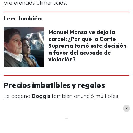
preferencias alimenticias.
Leer también:
Manuel Monsalve deja la
cárcel: ¿Por qué la Corte
Suprema tomó esta decisión
a favor del acusado de
violación?
Precios imbatibles y regalos
La cadena
Doggis
también anunció múltiples
actividades: