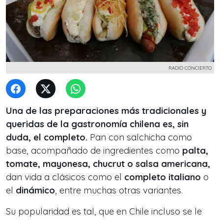
RADIO CONCIERTO
Una de las preparaciones más tradicionales y
queridas de la gastronomía chilena es, sin
duda, el completo.
Pan con salchicha como
base, acompañado de ingredientes como
palta,
tomate, mayonesa, chucrut o salsa americana,
dan vida a clásicos como el
completo italiano
o
el
dinámico
, entre muchas otras variantes.
Su popularidad es tal, que en Chile incluso se le