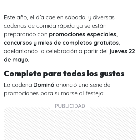
Este año, el día cae en sábado, y diversas
cadenas de comida rápida ya se están
preparando con
promociones especiales,
concursos y miles de completos gratuitos
,
adelantando la celebración a partir del
jueves 22
de mayo
.
Completo para todos los gustos
La cadena
Dominó
anunció una serie de
promociones para sumarse al festejo: