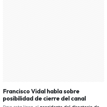
Francisco Vidal habla sobre
posibilidad de cierre del canal