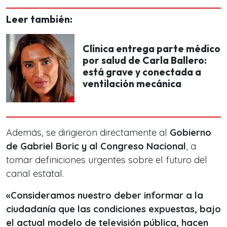
Leer también:
Clínica entrega parte médico
por salud de Carla Ballero:
está grave y conectada a
ventilación mecánica
Además, se dirigieron directamente al
Gobierno
de Gabriel Boric y al Congreso Nacional
, a
tomar definiciones urgentes sobre el futuro del
canal estatal.
«Consideramos nuestro deber informar a la
ciudadanía que las condiciones expuestas, bajo
el actual modelo de televisión pública, hacen