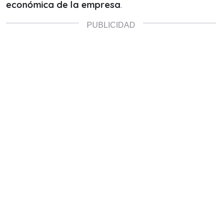
económica de la empresa
.