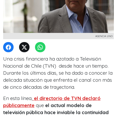
AGENCIA UNO
Una crisis financiera ha azotado a Televisión
Nacional de Chile (TVN) desde hace un tiempo.
Durante los últimos días, se ha dado a conocer la
delicada situación que enfrenta el canal con más
de cinco décadas de trayectoria.
En esta línea,
el directorio de TVN declaró
públicamente
que
el actual modelo de
televisión pública hace inviable la continuidad