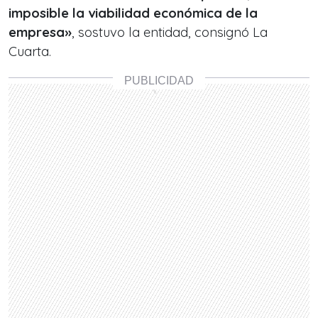
imposible la viabilidad económica de la
empresa»
, sostuvo la entidad, consignó La
Cuarta.