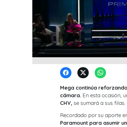
Mega continúa reforzando 
cámara.
En esta ocasión, 
CHV,
se sumará a sus filas.
Recordado por su aporte e
Paramount para asumir un 