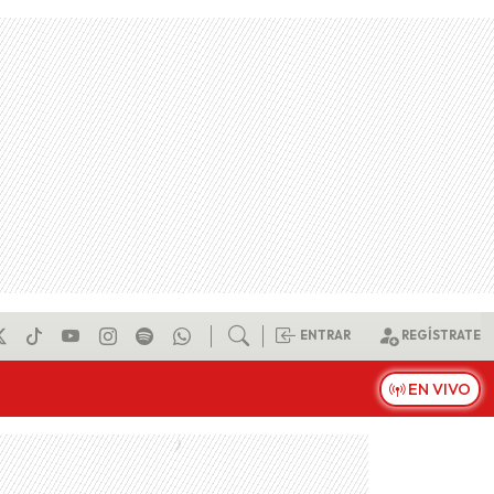
ENTRAR
REGÍSTRATE
EN VIVO