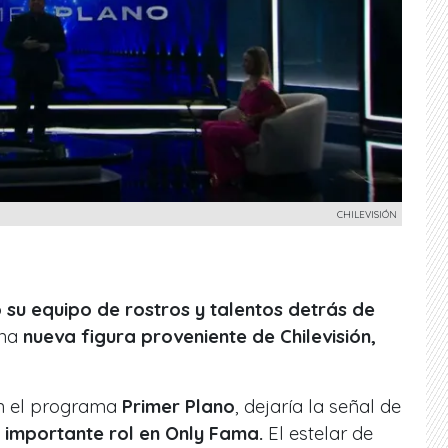
CHILEVISIÓN
su equipo de rostros y talentos detrás de
una
nueva figura proveniente de Chilevisión,
n el programa
Primer Plano
, dejaría la señal de
importante rol en Only Fama.
El estelar de