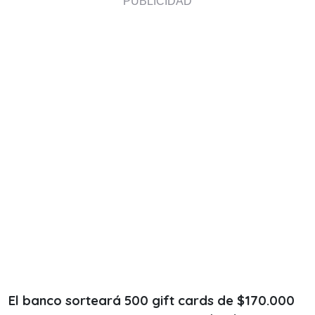
El banco sorteará 500 gift cards de $170.000