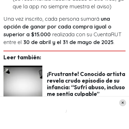
que la app no siempre muestra el aviso)
Una vez inscrito, cada persona sumará
una
opción de ganar por cada compra igual o
superior a $15.000
realizada con su CuentaRUT
entre el
30 de abril y el 31 de mayo de 2025
.
Leer también:
¡Frustrante! Conocido artista
revela crudo episodio de su
infancia: “Sufrí abuso, incluso
me sentía culpable”
Ejemplos: