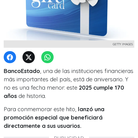
GETTY IMAGES
BancoEstado
, una de las instituciones financieras
más importantes del país, está de aniversario. Y
no es una fecha menor: este
2025 cumple 170
años
de historia.
Para conmemorar este hito,
lanzó una
promoción especial que beneficiará
directamente a sus usuarios.