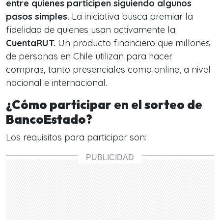
entre quienes participen siguiendo algunos
pasos simples.
La iniciativa busca premiar la
fidelidad de quienes usan activamente la
CuentaRUT.
Un producto financiero que millones
de personas en Chile utilizan para hacer
compras, tanto presenciales como online, a nivel
nacional e internacional.
¿Cómo participar en el sorteo de
BancoEstado?
Los requisitos para participar son: