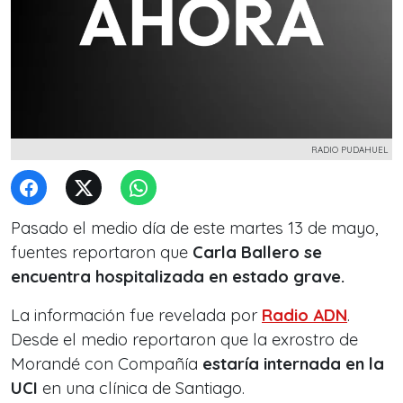
RADIO PUDAHUEL
Pasado el medio día de este martes 13 de mayo,
fuentes reportaron que
Carla Ballero se
encuentra hospitalizada en estado grave.
La información fue revelada por
Radio ADN
.
Desde el medio reportaron que la exrostro de
Morandé con Compañía
estaría internada en la
UCI
en una clínica de Santiago.