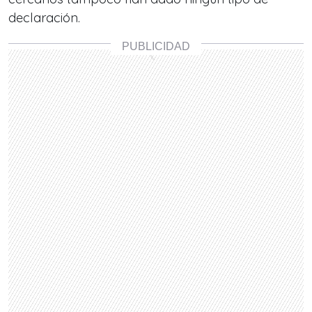
declaración.